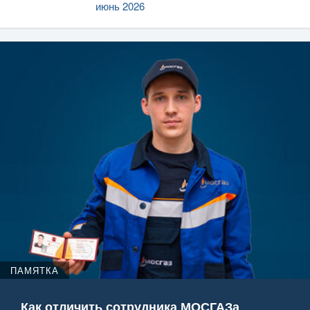
июнь 2026
ПАМЯТКА
Как отличить сотрудника МОСГАЗа