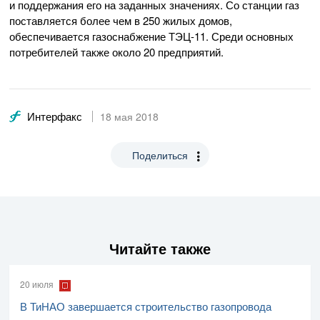
и поддержания его на заданных значениях. Со станции газ
поставляется более чем в 250 жилых домов,
обеспечивается газоснабжение
ТЭЦ-11
. Среди основных
потребителей также около 20 предприятий.
Интерфакс
18 мая 2018
Поделиться
Читайте также
20 июля
В ТиНАО завершается строительство газопровода