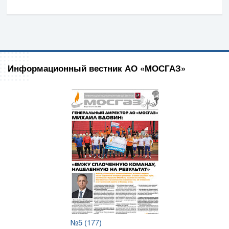
Информационный вестник АО «МОСГАЗ»
№5 (177)