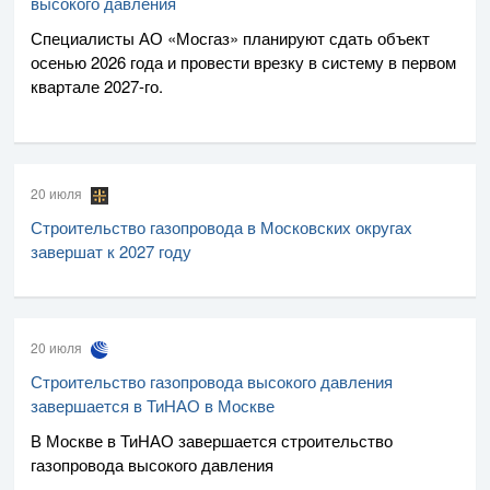
высокого давления
Специалисты
АО «Мосгаз»
планируют сдать объект
осенью 2026 года и провести врезку в систему в первом
квартале
2027-го
.
20 июля
Строительство газопровода в Московских округах
завершат к 2027 году
20 июля
Строительство газопровода высокого давления
завершается в ТиНАО в Москве
В Москве в ТиНАО завершается строительство
газопровода высокого давления