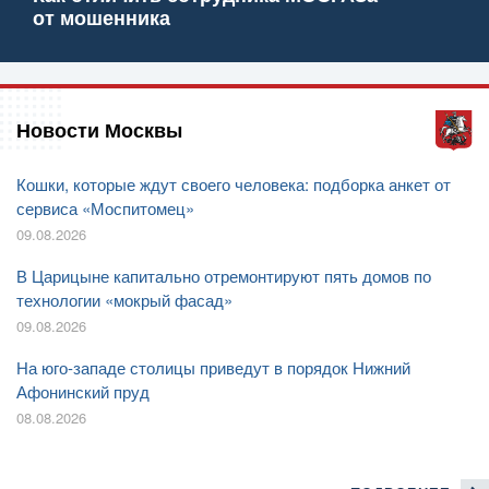
от мошенника
Новости Москвы
Кошки, которые ждут своего человека: подборка анкет от
сервиса «Моспитомец»
09.08.2026
В Царицыне капитально отремонтируют пять домов по
технологии «мокрый фасад»
09.08.2026
На юго-западе столицы приведут в порядок Нижний
Афонинский пруд
08.08.2026