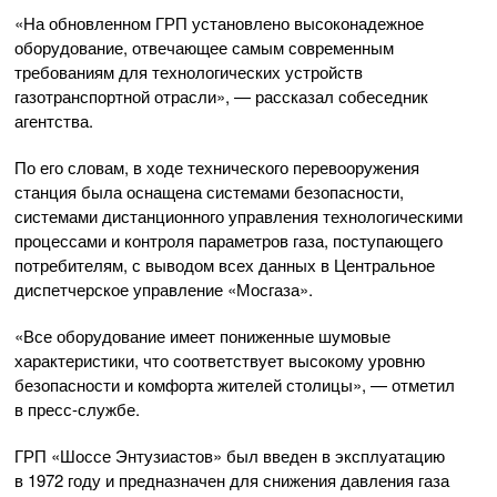
«На обновленном ГРП установлено высоконадежное
оборудование, отвечающее самым современным
требованиям для технологических устройств
газотранспортной отрасли», — рассказал собеседник
агентства.
По его словам, в ходе технического перевооружения
станция была оснащена системами безопасности,
системами дистанционного управления технологическими
процессами и контроля параметров газа, поступающего
потребителям, с выводом всех данных в Центральное
диспетчерское управление «Мосгаза».
«Все оборудование имеет пониженные шумовые
характеристики, что соответствует высокому уровню
безопасности и комфорта жителей столицы», — отметил
в
пресс-службе
.
ГРП «Шоссе Энтузиастов» был введен в эксплуатацию
в 1972 году и предназначен для снижения давления газа