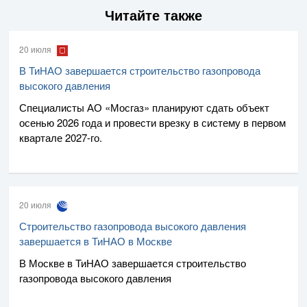
Читайте также
20 июля
В ТиНАО завершается строительство газопровода
высокого давления
Специалисты
АО «Мосгаз»
планируют сдать объект
осенью 2026 года и провести врезку в систему в первом
квартале
2027-го
.
20 июля
Строительство газопровода высокого давления
завершается в ТиНАО в Москве
В Москве в ТиНАО завершается строительство
газопровода высокого давления