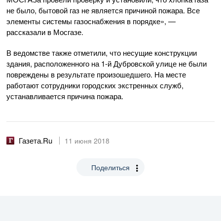
не было, бытовой газ не является причиной пожара. Все
элементы системы газоснабжения в порядке», —
рассказали в Мосгазе.
В ведомстве также отметили, что несущие конструкции
здания, расположенного на
1-й
Дубровской улице не были
повреждены в результате произошедшего. На месте
работают сотрудники городских экстренных служб,
устанавливается причина пожара.
Газета.Ru
11 июня 2018
Поделиться