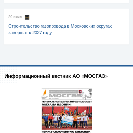
20 июля
Строительство газопровода в Московских округах
завершат к 2027 году
Информационный вестник АО «МОСГАЗ»