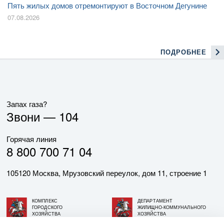
Пять жилых домов отремонтируют в Восточном Дегунине
07.08.2026
ПОДРОБНЕЕ
Запах газа?
Звони —
104
Горячая линия
8 800 700 71 04
105120 Москва, Мрузовский переулок, дом 11, строение 1
КОМПЛЕКС
ДЕПАРТАМЕНТ
ГОРОДСКОГО
ЖИЛИЩНО-КОММУНАЛЬНОГО
ХОЗЯЙСТВА
ХОЗЯЙСТВА
ГОРОДА МОСКВЫ
ГОРОДА МОСКВЫ