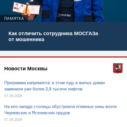
ПАМЯТКА
Как отличить сотрудника МОСГАЗа
от мошенника
Новости Москвы
Программа капремонта: в этом году в жилых домах
заменили уже более 2,9 тысячи лифтов
07.08.2026
На юго-западе столицы обустроили пляжные зоны возле
Черневских и Ясеневских прудов
07.08.2026