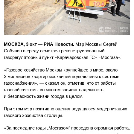
МОСКВА, 3 окт — РИА Новости.
Мэр Москвы Сергей
Собянин в среду осмотрел реконструированный
газорегуляторный пункт «Карачаровская ГС» «Мосгаза».
«Газовое хозяйство Москвы крупнейшее в мире, около
2 миллионов квартир москвичей подключены к системе
газоснабжения», — сказал он, отметив, что от работы
газовой системы во многом зависит надежность
и безопасность жизни города в целом.
При этом мэр позитивно оценил ведущуюся модернизацию
газового хозяйства столицы.
«За последние годы „Мосгазом“ проведена огромная работа,