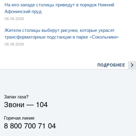
На юго-западе столицы приведут в порядок Нижний
Афонинский пруд
08.08.2026
Жители столицы выберут рисунки, которые украсят
трансформаторные подстанции в парке «Сокольники»
08.08.2026
ПОДРОБНЕЕ
Запах газа?
Звони —
104
Горячая линия
8 800 700 71 04