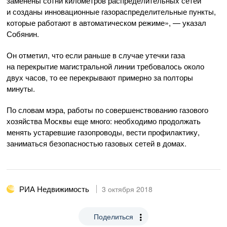
заменены сотни километров распределительных сетей
и созданы инновационные газораспределительные пункты,
которые работают в автоматическом режиме», — указал
Собянин.
Он отметил, что если раньше в случае утечки газа
на перекрытие магистральной линии требовалось около
двух часов, то ее перекрывают примерно за полторы
минуты.
По словам мэра, работы по совершенствованию газового
хозяйства Москвы еще много: необходимо продолжать
менять устаревшие газопроводы, вести профилактику,
заниматься безопасностью газовых сетей в домах.
РИА Недвижимость
3 октября 2018
Поделиться