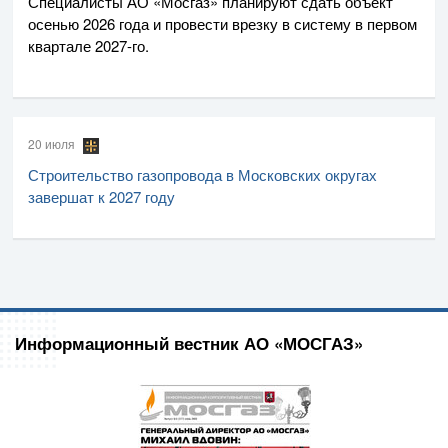
Специалисты
АО «Мосгаз»
планируют сдать объект
осенью 2026 года и провести врезку в систему в первом
квартале
2027-го
.
20 июля
Строительство газопровода в Московских округах
завершат к 2027 году
Информационный вестник АО «МОСГАЗ»