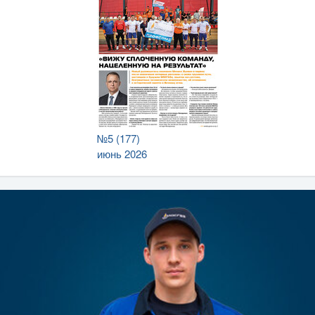
№5 (177)
июнь 2026