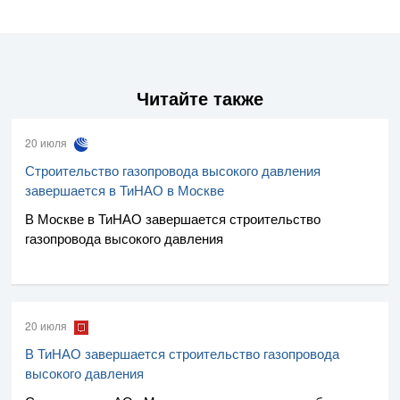
Читайте также
20 июля
Строительство газопровода высокого давления
завершается в ТиНАО в Москве
В Москве в ТиНАО завершается строительство
газопровода высокого давления
20 июля
В ТиНАО завершается строительство газопровода
высокого давления