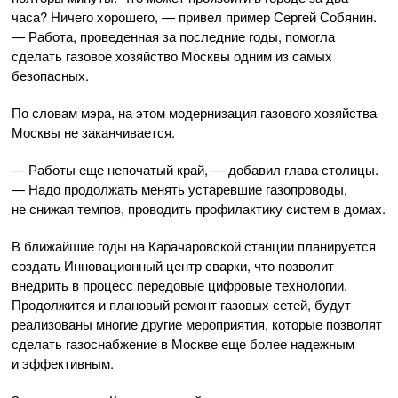
часа? Ничего хорошего, — привел пример Сергей Собянин.
— Работа, проведенная за последние годы, помогла
сделать газовое хозяйство Москвы одним из самых
безопасных.
По словам мэра, на этом модернизация газового хозяйства
Москвы не заканчивается.
— Работы еще непочатый край, — добавил глава столицы.
— Надо продолжать менять устаревшие газопроводы,
не снижая темпов, проводить профилактику систем в домах.
В ближайшие годы на Карачаровской станции планируется
создать Инновационный центр сварки, что позволит
внедрить в процесс передовые цифровые технологии.
Продолжится и плановый ремонт газовых сетей, будут
реализованы многие другие мероприятия, которые позволят
сделать газоснабжение в Москве еще более надежным
и эффективным.