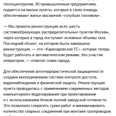
теплоцентралям, 30 промышленным предприятиям,
подается на малые пункты, которые в свою очередь
обеспечивают жилье москвичей «голубым топливом».
— Мы провели реконструкцию всех шесть
системообразующих распределительных пунктов Москвы,
через которые в город поступают основные объемы газа.
Последний объект, на котором была завершена
реконструкция, — это «Карачаровская ГС», которая теперь
будет работать в автоматическом режиме, без участия
операторов, — отметил глава города.
Для обеспечения антитеррористической защищенности
создана многоуровневая система контроля доступа,
видеонаблюдения и физической защиты. Реконструкция
пункта проводилась с применением современных методов
компьютерного моделирования при проектировании
и с использованием блоков полной заводской готовности.
Это позволило сократить сроки работ и минимизировать
количество сварных соединений при монтаже газопроводов