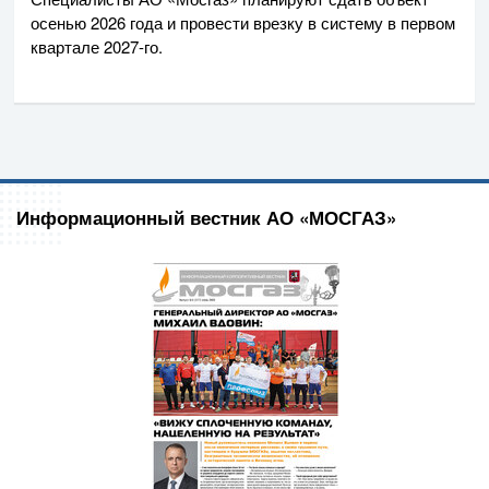
осенью 2026 года и провести врезку в систему в первом
квартале
2027-го
.
Информационный вестник АО «МОСГАЗ»