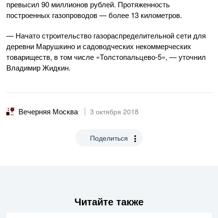
превысил 90 миллионов рублей. Протяженность
построенных газопроводов — более 13 километров.
— Начато строительство газораспределительной сети для
деревни Марушкино и садоводческих некоммерческих
товариществ, в том числе
«Толстопальцево-5»
, — уточнил
Владимир Жидкин.
Вечерняя Москва
3 октября 2018
Поделиться
Читайте также