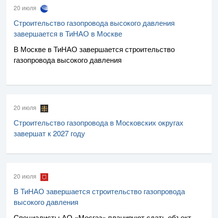
20 июля
Строительство газопровода высокого давления
завершается в ТиНАО в Москве
В Москве в ТиНАО завершается строительство
газопровода высокого давления
20 июля
Строительство газопровода в Московских округах
завершат к 2027 году
20 июля
В ТиНАО завершается строительство газопровода
высокого давления
Специалисты
АО «Мосгаз»
планируют сдать объект