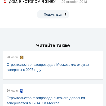
ДОМ, В КОТОРОМ Я ЖИВУ
29 октября 2018
Поделиться
Читайте также
20 июля
Строительство газопровода в Московских округах
завершат к 2027 году
20 июля
Строительство газопровода высокого давления
завершается в ТиНАО в Москве