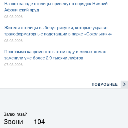
На юго-западе столицы приведут в порядок Нижний
Афонинский пруд
08.08.2026
Жители столицы выберут рисунки, которые украсят
трансформаторные подстанции в парке «Сокольники»
08.08.2026
Программа капремонта: в этом году в жилых домах
заменили уже более 2,9 тысячи лифтов
07.08.2026
ПОДРОБНЕЕ
Запах газа?
Звони —
104