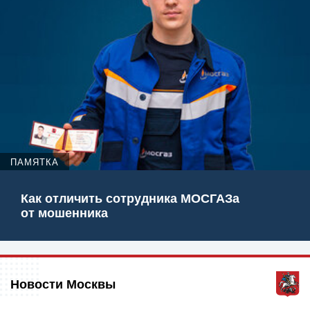
ПАМЯТКА
Как отличить сотрудника МОСГАЗа
от мошенника
Новости Москвы