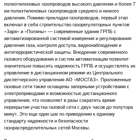
полиэтиленовых газопроводов высокого давления и более 7
км полиэтиленовых газопроводов среднего и низкого
давления. Помимо прокладки газопроводов, первый этап
включал в себя строительство газорегуляторных пунктов
«Заря» и «Поляны» — современные здания ГРПБ с
автоматизированной системой измерения и регулирования
давления газа, контроля доступа, видеонаблюдения и
антитеррористической защиты. Внедрение современного
газового оборудования и систем автоматизации позволит
значительно повысить надежность ГРПБ и осуществлять их
управление в дистанционном режиме из Центрального
диспетчерского управления АО «МОСГАЗ». Проложенные
газовые сети также оснащены запорными устройствами с
электроприводами и возможностью дистанционного
управления, что позволяет в разы сократить время
перекрытия участка газовой сети с двух часов до полутора
минут. Это еще один шаг по приведению к единому
стандарту надежности и безопасности
газораспределительных сетей Москвы.