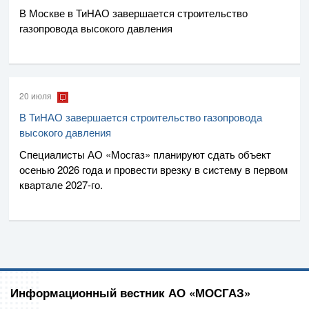
В Москве в ТиНАО завершается строительство
газопровода высокого давления
20 июля
В ТиНАО завершается строительство газопровода
высокого давления
Специалисты
АО «Мосгаз»
планируют сдать объект
осенью 2026 года и провести врезку в систему в первом
квартале
2027-го
.
Информационный вестник АО «МОСГАЗ»