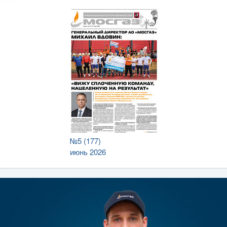
№5 (177)
июнь 2026