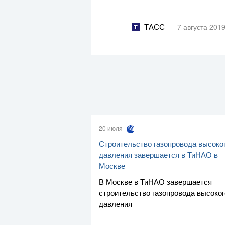
ТАСС
7 августа 201
20 июля
Строительство газопровода высоко
давления завершается в ТиНАО в
Москве
В Москве в ТиНАО завершается
строительство газопровода высоког
давления