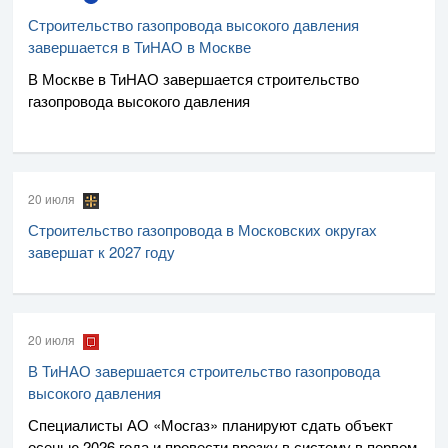
Строительство газопровода высокого давления
завершается в ТиНАО в Москве
В Москве в ТиНАО завершается строительство
газопровода высокого давления
20 июля
Строительство газопровода в Московских округах
завершат к 2027 году
20 июля
В ТиНАО завершается строительство газопровода
высокого давления
Специалисты
АО «Мосгаз»
планируют сдать объект
осенью 2026 года и провести врезку в систему в первом