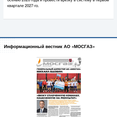
квартале
2027-го
.
Информационный вестник АО «МОСГАЗ»