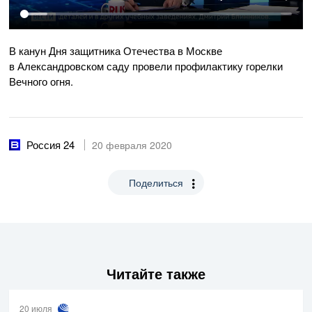
В канун Дня защитника Отечества в Москве
в Александровском саду провели профилактику горелки
Вечного огня.
Россия 24
20 февраля 2020
Поделиться
Читайте также
20 июля