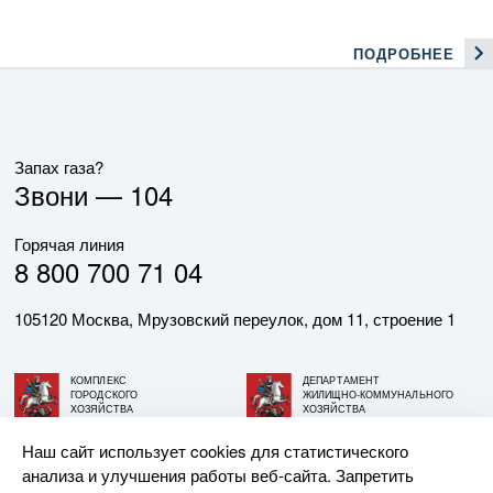
ПОДРОБНЕЕ
Запах газа?
Звони —
104
Горячая линия
8 800 700 71 04
105120 Москва, Мрузовский переулок, дом 11, строение 1
КОМПЛЕКС
ДЕПАРТАМЕНТ
ГОРОДСКОГО
ЖИЛИЩНО-КОММУНАЛЬНОГО
ХОЗЯЙСТВА
ХОЗЯЙСТВА
ГОРОДА МОСКВЫ
ГОРОДА МОСКВЫ
Наш сайт использует cookies для статистического
анализа и улучшения работы веб-сайта. Запретить
© АО «МОСГАЗ», 2026. При использовании материалов