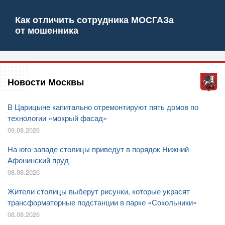
Как отличить сотрудника МОСГАЗа
от мошенника
Новости Москвы
В Царицыне капитально отремонтируют пять домов по
технологии «мокрый фасад»
09.08.2026
На юго-западе столицы приведут в порядок Нижний
Афонинский пруд
08.08.2026
Жители столицы выберут рисунки, которые украсят
трансформаторные подстанции в парке «Сокольники»
08.08.2026