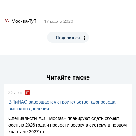
Москва-ТуТ
17 марта 2020
Поделиться
Читайте также
20 июля
В ТиНАО завершается строительство газопровода
высокого давления
Специалисты
АО «Мосгаз»
планируют сдать объект
осенью 2026 года и провести врезку в систему в первом
квартале
2027-го
.