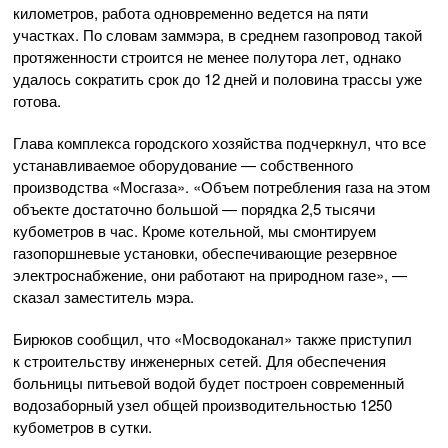
километров, работа одновременно ведется на пяти
участках. По словам заммэра, в среднем газопровод такой
протяженности строится не менее полутора лет, однако
удалось сократить срок до 12 дней и половина трассы уже
готова.
Глава комплекса городского хозяйства подчеркнул, что все
устанавливаемое оборудование — собственного
производства «Мосгаза». «Объем потребления газа на этом
объекте достаточно большой — порядка 2,5 тысячи
кубометров в час. Кроме котельной, мы смонтируем
газопоршневые установки, обеспечивающие резервное
электроснабжение, они работают на природном газе», —
сказал заместитель мэра.
Бирюков сообщил, что «Мосводоканал» также приступил
к строительству инженерных сетей. Для обеспечения
больницы питьевой водой будет построен современный
водозаборный узел общей производительностью 1250
кубометров в сутки.