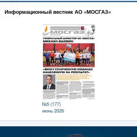
Информационный вестник АО «МОСГАЗ»
№5 (177)
июнь 2026