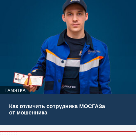
ПАМЯТКА
Как отличить сотрудника МОСГАЗа
от мошенника