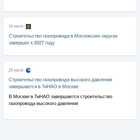
20 июля
Строительство газопровода в Московских округах
завершат к 2027 году
20 июля
Строительство газопровода высокого давления
завершается в ТиНАО в Москве
В Москве в ТиНАО завершается строительство
газопровода высокого давления