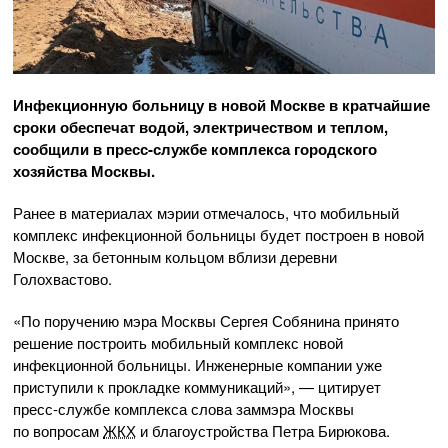
Инфекционную больницу в новой Москве в кратчайшие
сроки обеспечат водой, электричеством и теплом,
сообщили в
пресс-службе
комплекса городского
хозяйства Москвы.
Ранее в материалах мэрии отмечалось, что мобильный
комплекс инфекционной больницы будет построен в новой
Москве, за бетонным кольцом вблизи деревни
Голохвастово.
«По поручению мэра Москвы Сергея Собянина принято
решение построить мобильный комплекс новой
инфекционной больницы. Инженерные компании уже
приступили к прокладке коммуникаций», — цитирует
пресс-службе
комплекса слова заммэра Москвы
по вопросам
ЖКХ
и благоустройства Петра Бирюкова.