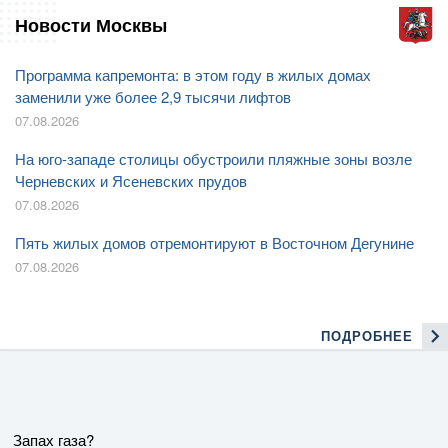
Новости Москвы
Программа капремонта: в этом году в жилых домах
заменили уже более 2,9 тысячи лифтов
07.08.2026
На юго-западе столицы обустроили пляжные зоны возле
Черневских и Ясеневских прудов
07.08.2026
Пять жилых домов отремонтируют в Восточном Дегунине
07.08.2026
ПОДРОБНЕЕ
Запах газа?