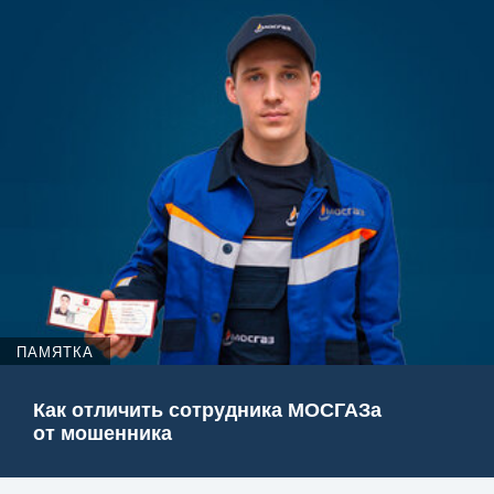
ПАМЯТКА
Как отличить сотрудника МОСГАЗа
от мошенника