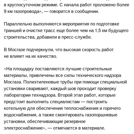
в круглосуточном режиме. С начала работ проложено более
9 км газопровода», — говорится в сообщении.
Параллельно выполняются мероприятия по подготовке
траншей и очистке трасс еще более чем на 1,5 км будущего
строительства, добавили в
пресс-службе
.
В Мосгазе подчеркнули, что высокая скорость работ
не влияет на их качество.
«На площадку поставляются лучшие строительные
материалы, привлечены все силы технического надзора
Мосгаза. Полиэтиленовые трубы при помощи специальной
установки сваривают, каждый шов проходит проверку
лаборатории технадзора. Второй этап работ, которые
предстоит выполнить специалистам — построить
котельную для обеспечения теплоснабжения и горячего
водоснабжения, а также смонтировать газопоршневые
установки, обеспечивающие резервное
электроснабжение», — отмечается в материале.