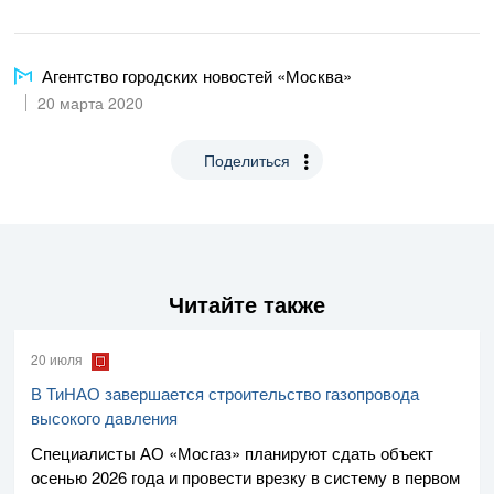
Агентство городских новостей «Москва»
20 марта 2020
Поделиться
Читайте также
20 июля
В ТиНАО завершается строительство газопровода
высокого давления
Специалисты
АО «Мосгаз»
планируют сдать объект
осенью 2026 года и провести врезку в систему в первом