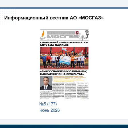
Информационный вестник АО «МОСГАЗ»
№5 (177)
июнь 2026