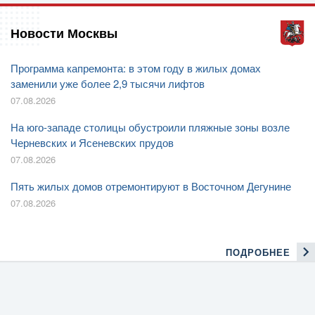
Новости Москвы
Программа капремонта: в этом году в жилых домах
заменили уже более 2,9 тысячи лифтов
07.08.2026
На юго-западе столицы обустроили пляжные зоны возле
Черневских и Ясеневских прудов
07.08.2026
Пять жилых домов отремонтируют в Восточном Дегунине
07.08.2026
ПОДРОБНЕЕ