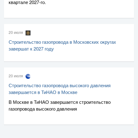
квартале
2027-го
.
20 июля
Строительство газопровода в Московских округах
завершат к 2027 году
20 июля
Строительство газопровода высокого давления
завершается в ТиНАО в Москве
В Москве в ТиНАО завершается строительство
газопровода высокого давления