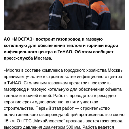
АО «МОСГАЗ»
построит газопровод и газовую
котельную для обеспечения теплом и горячей водой
инфекционного центра в ТиНАО. Об этом сообщает
пресс-служба
Мосгаза.
«Мосгаз в составе комплекса городского хозяйства Москвы
принимает участие в строительстве инфекционного центра
в ТиНАО. Столичным газовикам предстоит построить
газопровод и газовую котельную для обеспечения объекта
теплом и горячей водой. Работы проводятся в рекордно
короткие сроки одновременно на пяти участках
строительства. Первый этап работ — строительство
полиэтиленового газопровода общей протяженностью около
15 км. От ГРС „Михайловское“ прокладывается газопровод
высокого давления диаметром 500 мм. Работа ведется