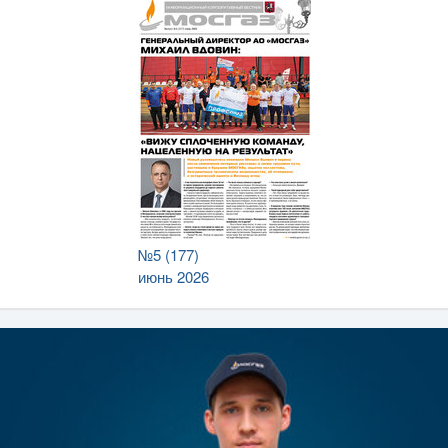
№5 (177)
июнь 2026