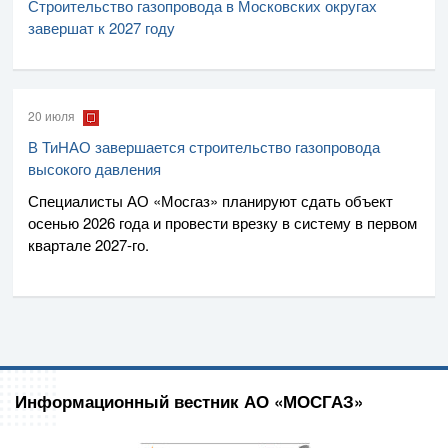
Строительство газопровода в Московских округах
завершат к 2027 году
20 июля
В ТиНАО завершается строительство газопровода
высокого давления
Специалисты
АО «Мосгаз»
планируют сдать объект
осенью 2026 года и провести врезку в систему в первом
квартале
2027-го
.
Информационный вестник АО «МОСГАЗ»