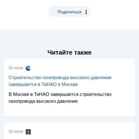
Поделиться
Читайте также
20 июля
Строительство газопровода высокого давления
завершается в ТиНАО в Москве
В Москве в ТиНАО завершается строительство
газопровода высокого давления
20 июля