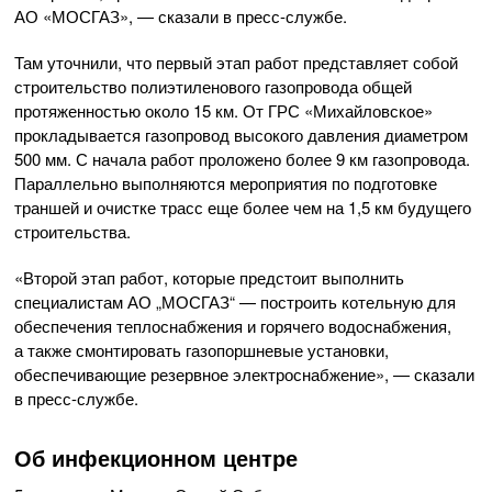
АО «МОСГАЗ»
, — сказали в
пресс-службе
.
Там уточнили, что первый этап работ представляет собой
строительство полиэтиленового газопровода общей
протяженностью около 15 км. От ГРС «Михайловское»
прокладывается газопровод высокого давления диаметром
500 мм. С начала работ проложено более 9 км газопровода.
Параллельно выполняются мероприятия по подготовке
траншей и очистке трасс еще более чем на 1,5 км будущего
строительства.
«Второй этап работ, которые предстоит выполнить
специалистам АО „МОСГАЗ“ — построить котельную для
обеспечения теплоснабжения и горячего водоснабжения,
а также смонтировать газопоршневые установки,
обеспечивающие резервное электроснабжение», — сказали
в
пресс-службе
.
Об инфекционном центре