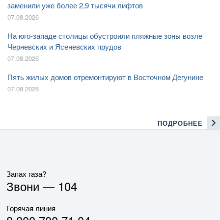
заменили уже более 2,9 тысячи лифтов
07.08.2026
На юго-западе столицы обустроили пляжные зоны возле
Черневских и Ясеневских прудов
07.08.2026
Пять жилых домов отремонтируют в Восточном Дегунине
07.08.2026
ПОДРОБНЕЕ
Запах газа?
Звони —
104
Горячая линия