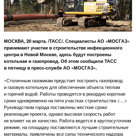
МОСКВА, 20 марта. /ТАСС/. Специалисты
АО «МОСГАЗ»
принимают участие в строительстве инфекционного
центра в Новой Москве, здесь будут построены
котельная и газопровод. Об этом сообщили ТАСС
в пятницу в
пресс-службе
АО «МОСГАЗ»
.
«Столичным газовикам предстоит построить газопровод
и газовую котельную для обеспечения объекта теплом
и горячей водой. Работы проводятся в рекордно короткие
сроки одновременно на пяти участках строительства <…>
Руководством города поставлены жесткие сроки
реализации проекта, однако высокая скорость работ
не влияет на их качество. Работа ведется в круглосуточном
режиме, на площадку поставляются лучшие строительные
материалы, привлечены все силы технического надзора