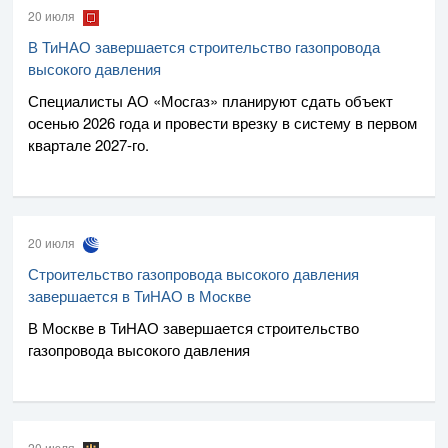
20 июля
В ТиНАО завершается строительство газопровода
высокого давления
Специалисты
АО «Мосгаз»
планируют сдать объект
осенью 2026 года и провести врезку в систему в первом
квартале
2027-го
.
20 июля
Строительство газопровода высокого давления
завершается в ТиНАО в Москве
В Москве в ТиНАО завершается строительство
газопровода высокого давления
20 июля