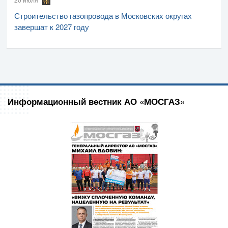
Строительство газопровода в Московских округах
завершат к 2027 году
Информационный вестник АО «МОСГАЗ»