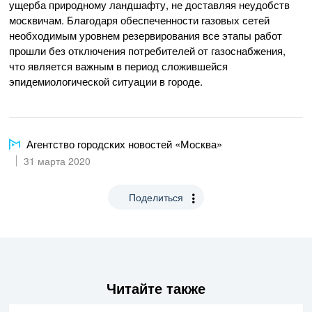
ущерба природному ландшафту, не доставляя неудобств
москвичам. Благодаря обеспеченности газовых сетей
необходимым уровнем резервирования все этапы работ
прошли без отключения потребителей от газоснабжения,
что является важным в период сложившейся
эпидемиологической ситуации в городе.
Агентство городских новостей «Москва»
31 марта 2020
Поделиться
Читайте также