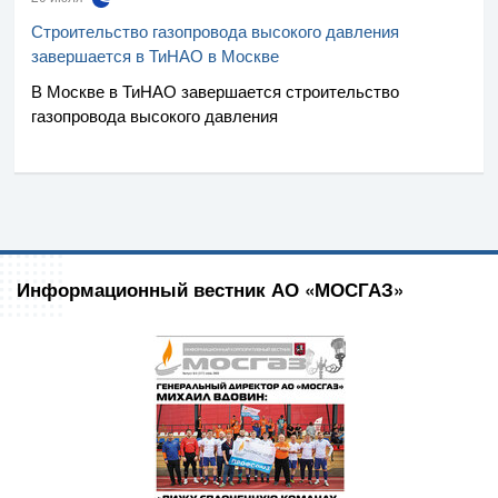
Строительство газопровода высокого давления
завершается в ТиНАО в Москве
В Москве в ТиНАО завершается строительство
газопровода высокого давления
Информационный вестник АО «МОСГАЗ»