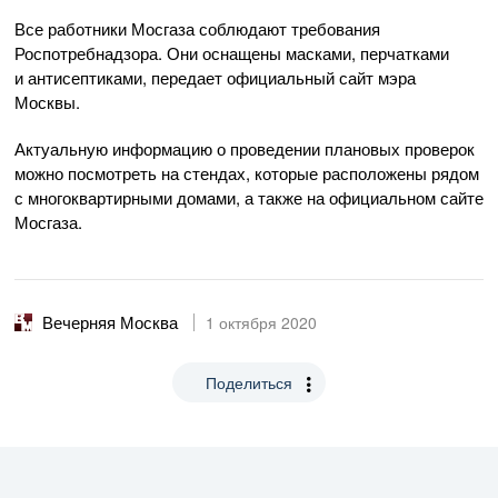
Все работники Мосгаза соблюдают требования
Роспотребнадзора. Они оснащены масками, перчатками
и антисептиками, передает официальный сайт мэра
Москвы.
Актуальную информацию о проведении плановых проверок
можно посмотреть на стендах, которые расположены рядом
с многоквартирными домами, а также на официальном сайте
Мосгаза.
Вечерняя Москва
1 октября 2020
Поделиться