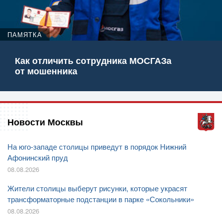
ПАМЯТКА
Как отличить сотрудника МОСГАЗа
от мошенника
Новости Москвы
На юго-западе столицы приведут в порядок Нижний
Афонинский пруд
08.08.2026
Жители столицы выберут рисунки, которые украсят
трансформаторные подстанции в парке «Сокольники»
08.08.2026