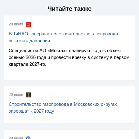
Читайте также
20 июля
В ТиНАО завершается строительство газопровода
высокого давления
Специалисты
АО «Мосгаз»
планируют сдать объект
осенью 2026 года и провести врезку в систему в первом
квартале
2027-го
.
20 июля
Строительство газопровода в Московских округах
завершат к 2027 году
20 июля