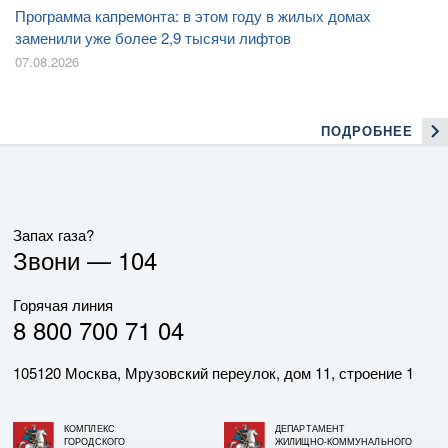
Программа капремонта: в этом году в жилых домах
заменили уже более 2,9 тысячи лифтов
07.08.2026
ПОДРОБНЕЕ
Запах газа?
Звони —
104
Горячая линия
8 800 700 71 04
105120 Москва, Мрузовский переулок, дом 11, строение 1
КОМПЛЕКС
ДЕПАРТАМЕНТ
ГОРОДСКОГО
ЖИЛИЩНО-КОММУНАЛЬНОГО