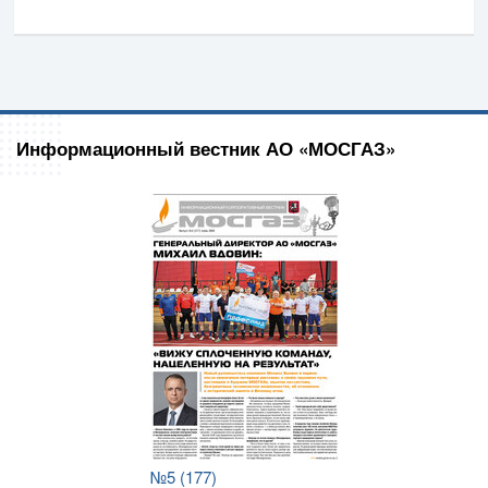
Информационный вестник АО «МОСГАЗ»
№5 (177)