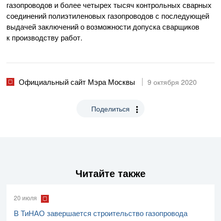
газопроводов и более четырех тысяч контрольных сварных
соединений полиэтиленовых газопроводов с последующей
выдачей заключений о возможности допуска сварщиков
к производству работ.
Официальный сайт Мэра Москвы
9 октября 2020
Поделиться
Читайте также
20 июля
В ТиНАО завершается строительство газопровода