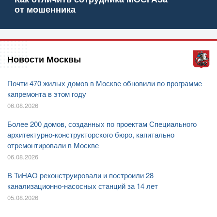
от мошенника
Новости Москвы
Почти 470 жилых домов в Москве обновили по программе
капремонта в этом году
06.08.2026
Более 200 домов, созданных по проектам Специального
архитектурно-конструкторского бюро, капитально
отремонтировали в Москве
06.08.2026
В ТиНАО реконструировали и построили 28
канализационно-насосных станций за 14 лет
05.08.2026