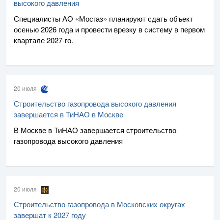
высокого давления
Специалисты
АО «Мосгаз»
планируют сдать объект
осенью 2026 года и провести врезку в систему в первом
квартале
2027-го
.
20 июля
Строительство газопровода высокого давления
завершается в ТиНАО в Москве
В Москве в ТиНАО завершается строительство
газопровода высокого давления
20 июля
Строительство газопровода в Московских округах
завершат к 2027 году