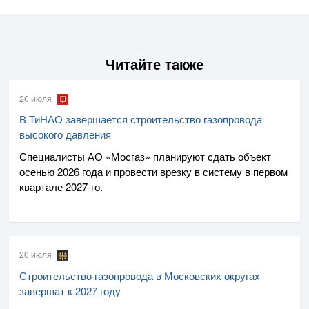
Читайте также
20 июля
В ТиНАО завершается строительство газопровода
высокого давления
Специалисты
АО «Мосгаз»
планируют сдать объект
осенью 2026 года и провести врезку в систему в первом
квартале
2027-го
.
20 июля
Строительство газопровода в Московских округах
завершат к 2027 году