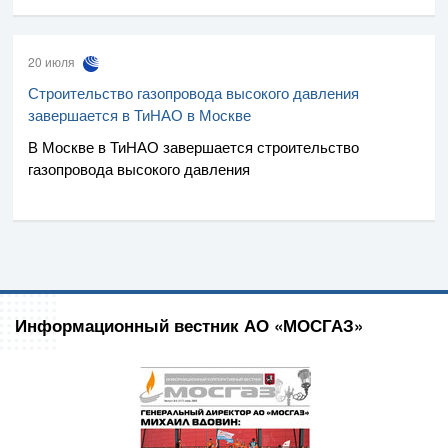
20 июля
Строительство газопровода высокого давления
завершается в ТиНАО в Москве
В Москве в ТиНАО завершается строительство
газопровода высокого давления
Информационный вестник АО «МОСГАЗ»