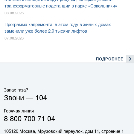
трансформаторные подстанции в парке «Сокольники»
08.08.2026
Программа капремонта: в этом году в жилых домах
заменили уже более 2,9 тысячи лифтов
07.08.2026
ПОДРОБНЕЕ
Запах газа?
Звони —
104
Горячая линия
8 800 700 71 04
105120 Москва, Мрузовский переулок, дом 11, строение 1