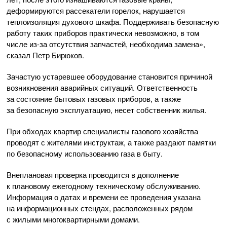
деформируются рассекатели горелок, нарушается
теплоизоляция духового шкафа. Поддерживать безопасную
работу таких приборов практически невозможно, в том
числе
из-за
отсутствия запчастей, необходима замена»,
сказал Петр Бирюков.
Зачастую устаревшее оборудование становится причиной
возникновения аварийных ситуаций. Ответственность
за состояние бытовых газовых приборов, а также
за безопасную эксплуатацию, несет собственник жилья.
При обходах квартир специалисты газового хозяйства
проводят с жителями инструктаж, а также раздают памятки
по безопасному использованию газа в быту.
Внеплановая проверка проводится в дополнение
к плановому ежегодному техническому обслуживанию.
Информация о датах и времени ее проведения указана
на информационных стендах, расположенных рядом
с жилыми многоквартирными домами.