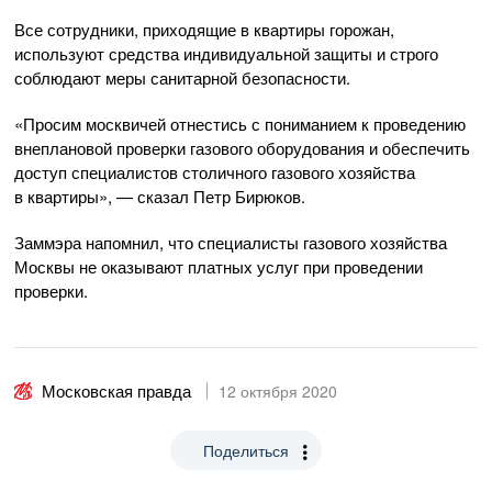
Все сотрудники, приходящие в квартиры горожан,
используют средства индивидуальной защиты и строго
соблюдают меры санитарной безопасности.
«Просим москвичей отнестись с пониманием к проведению
внеплановой проверки газового оборудования и обеспечить
доступ специалистов столичного газового хозяйства
в квартиры», — сказал Петр Бирюков.
Заммэра напомнил, что специалисты газового хозяйства
Москвы не оказывают платных услуг при проведении
проверки.
Московская правда
12 октября 2020
Поделиться