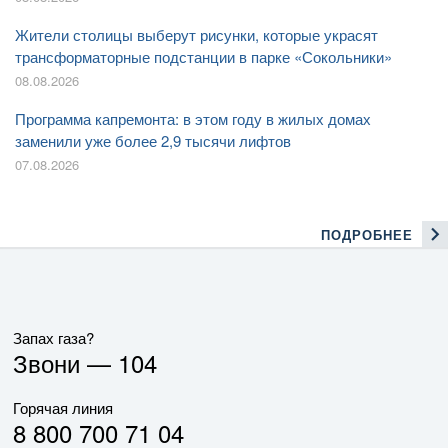
Жители столицы выберут рисунки, которые украсят
трансформаторные подстанции в парке «Сокольники»
08.08.2026
Программа капремонта: в этом году в жилых домах
заменили уже более 2,9 тысячи лифтов
07.08.2026
ПОДРОБНЕЕ
Запах газа?
Звони —
104
Горячая линия
8 800 700 71 04