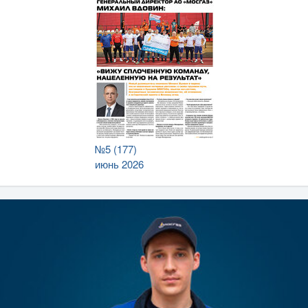
№5 (177)
июнь 2026