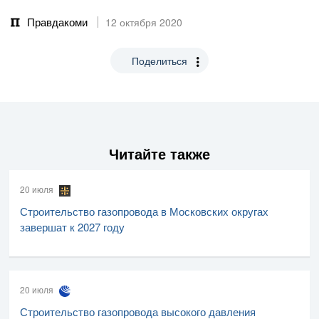
Правдакоми
12 октября 2020
Поделиться
Читайте также
20 июля
Строительство газопровода в Московских округах
завершат к 2027 году
20 июля
Строительство газопровода высокого давления