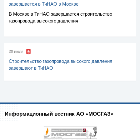
завершается в ТиНАО в Москве
В Москве в ТиНАО завершается строительство
газопровода высокого давления
20 июля
Строительство газопровода высокого давления
завершают в ТиНАО
Информационный вестник АО «МОСГАЗ»