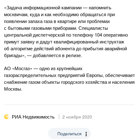
«Задача информационной кампании — напомнить
москвичам, куда и как необходимо обращаться при
появлении запаха газа в квартире или проблемах
с бытовыми газовыми приборами. Специалисты
центральной диспетчерской по телефону 104 оперативно
примут заявку и дадут квалифицированный инструктаж
об алгоритме действий абонента до прибытия аварийной
бригады», — добавляется в релизе.
АО «Мосгаз»
— одно из крупнейших
газораспределительных предприятий Европы, обеспечивает
снабжение газом объекты городского хозяйства и населения
Москвы.
РИА Недвижимость
2 ноября 2020
Поделиться