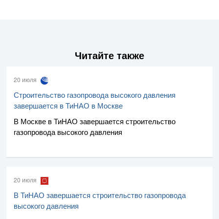
Читайте также
20 июля
Строительство газопровода высокого давления
завершается в ТиНАО в Москве
В Москве в ТиНАО завершается строительство
газопровода высокого давления
20 июля
В ТиНАО завершается строительство газопровода
высокого давления