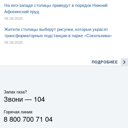
На юго-западе столицы приведут в порядок Нижний
Афонинский пруд
08.08.2026
Жители столицы выберут рисунки, которые украсят
трансформаторные подстанции в парке «Сокольники»
08.08.2026
ПОДРОБНЕЕ
Запах газа?
Звони —
104
Горячая линия
8 800 700 71 04