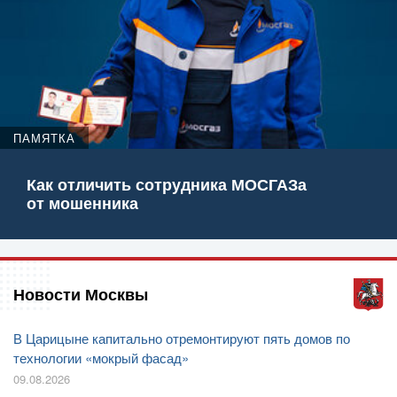
ПАМЯТКА
Как отличить сотрудника МОСГАЗа
от мошенника
Новости Москвы
В Царицыне капитально отремонтируют пять домов по
технологии «мокрый фасад»
09.08.2026