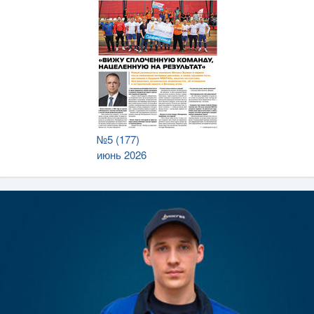
№5 (177)
июнь 2026