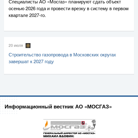
Специалисты
АО «Мосгаз»
планируют сдать объект
осенью 2026 года и провести врезку в систему в первом
квартале
2027-го
.
20 июля
Строительство газопровода в Московских округах
завершат к 2027 году
Информационный вестник АО «МОСГАЗ»