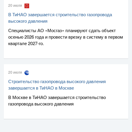
20 июля
В ТиНАО завершается строительство газопровода
высокого давления
Специалисты
АО «Мосгаз»
планируют сдать объект
осенью 2026 года и провести врезку в систему в первом
квартале
2027-го
.
20 июля
Строительство газопровода высокого давления
завершается в ТиНАО в Москве
В Москве в ТиНАО завершается строительство
газопровода высокого давления