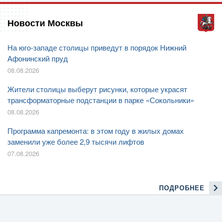
Новости Москвы
На юго-западе столицы приведут в порядок Нижний
Афонинский пруд
08.08.2026
Жители столицы выберут рисунки, которые украсят
трансформаторные подстанции в парке «Сокольники»
08.08.2026
Программа капремонта: в этом году в жилых домах
заменили уже более 2,9 тысячи лифтов
07.08.2026
ПОДРОБНЕЕ