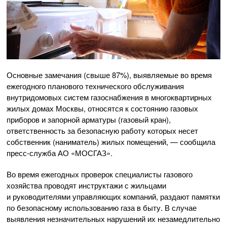
Основные замечания (свыше 87%), выявляемые во время
ежегодного планового технического обслуживания
внутридомовых систем газоснабжения в многоквартирных
жилых домах Москвы, относятся к состоянию газовых
приборов и запорной арматуры (газовый кран),
ответственность за безопасную работу которых несет
собственник (наниматель) жилых помещений, — сообщила
пресс-служба
АО «МОСГАЗ»
.
Во время ежегодных проверок специалисты газового
хозяйства проводят инструктажи с жильцами
и руководителями управляющих компаний, раздают памятки
по безопасному использованию газа в быту. В случае
выявления незначительных нарушений их незамедлительно