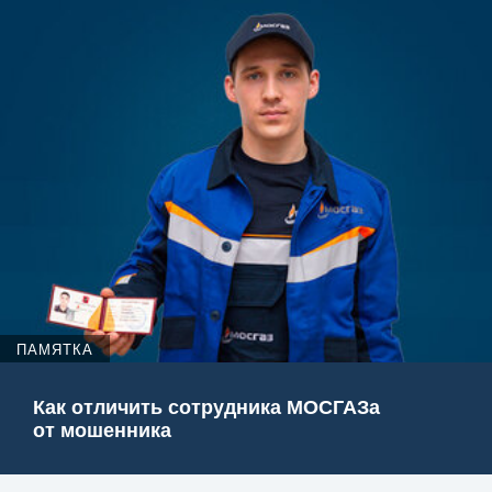
ПАМЯТКА
Как отличить сотрудника МОСГАЗа
от мошенника