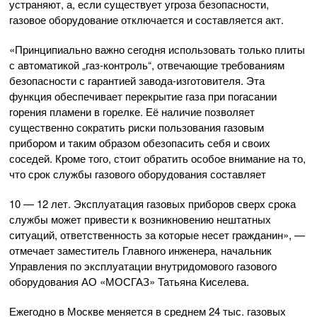
устраняют, а, если существует угроза безопасности,
газовое оборудование отключается и составляется акт.
«Принципиально важно сегодня использовать только плиты
с автоматикой „
газ-контроль
“, отвечающие требованиям
безопасности с гарантией
завода-изготовителя
. Эта
функция обеспечивает перекрытие газа при погасании
горения пламени в горелке. Её наличие позволяет
существенно сократить риски пользования газовым
прибором и таким образом обезопасить себя и своих
соседей. Кроме того, стоит обратить особое внимание на то,
что срок службы газового оборудования составляет
10 — 12 лет. Эксплуатация газовых приборов сверх срока
службы может привести к возникновению нештатных
ситуаций, ответственность за которые несет гражданин», —
отмечает заместитель Главного инженера, начальник
Управления по эксплуатации внутридомового газового
оборудования
АО «МОСГАЗ»
Татьяна Киселева.
Ежегодно в Москве меняется в среднем 24 тыс. газовых