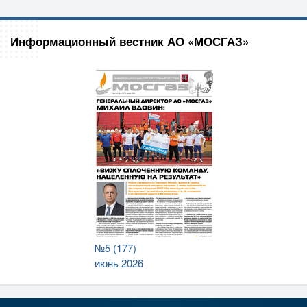
Информационный вестник АО «МОСГАЗ»
№5 (177)
июнь 2026