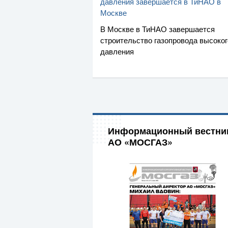
давления завершается в ТиНАО в
Москве
В Москве в ТиНАО завершается
строительство газопровода высоког
давления
Информационный вестни
АО «МОСГАЗ»