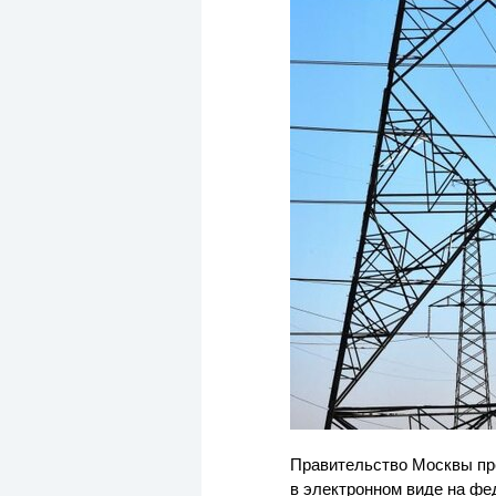
Правительство Москвы пр
в электронном виде на фе