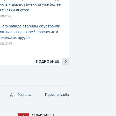
жилых домах заменили уже более
9 тысячи лифтов
.08.2026
 юго-западе столицы обустроили
яжные зоны возле Черневских и
еневских прудов
.08.2026
ПОДРОБНЕЕ
Для бизнеса
Пресс-служба
ДЕПАРТАМЕНТ