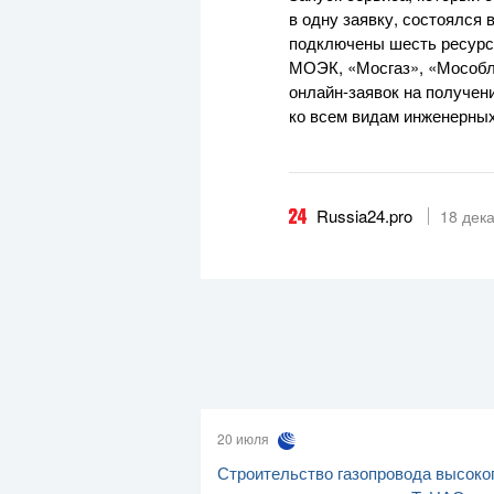
в одну заявку, состоялся
подключены шесть ресурс
МОЭК, «Мосгаз», «Мособлг
онлайн-заявок
на получени
ко всем видам инженерных
Russia24.pro
18 дек
20 июля
Строительство газопровода высоко