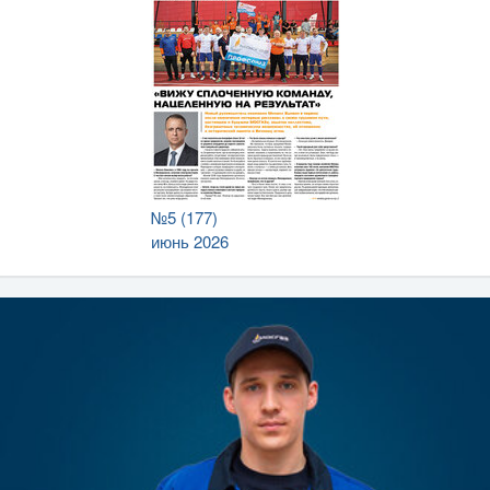
№5 (177)
июнь 2026