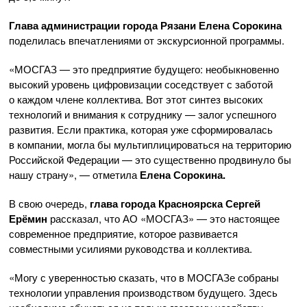
Глава администрации города Рязани Елена Сорокина
поделилась впечатлениями от экскурсионной программы.
«МОСГАЗ — это предприятие будущего: необыкновенно
высокий уровень цифровизации соседствует с заботой
о каждом члене коллектива. Вот этот синтез высоких
технологий и внимания к сотруднику — залог успешного
развития. Если практика, которая уже сформировалась
в компании, могла бы мультиплицироваться на территорию
Российской Федерации — это существенно продвинуло бы
нашу страну», — отметила
Елена Сорокина.
В свою очередь,
глава города Красноярска Сергей
Ерёмин
рассказал, что
АО «МОСГАЗ»
— это настоящее
современное предприятие, которое развивается
совместными усилиями руководства и коллектива.
«Могу с уверенностью сказать, что в МОСГАЗе собраны
технологии управления производством будущего. Здесь