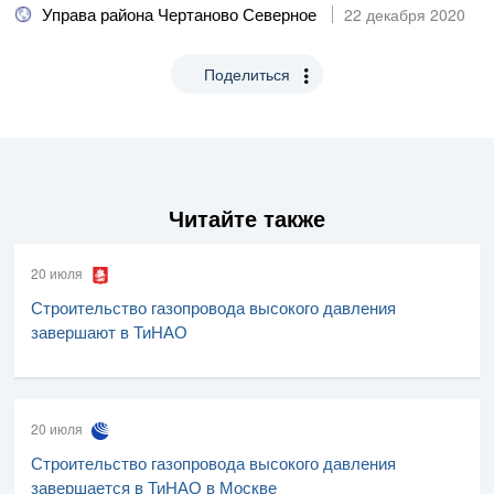
Управа района Чертаново Северное
22 декабря 2020
Поделиться
Читайте также
20 июля
Строительство газопровода высокого давления
завершают в ТиНАО
20 июля
Строительство газопровода высокого давления
завершается в ТиНАО в Москве