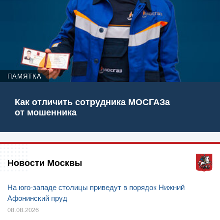
ПАМЯТКА
Как отличить сотрудника МОСГАЗа
от мошенника
Новости Москвы
На юго-западе столицы приведут в порядок Нижний
Афонинский пруд
08.08.2026