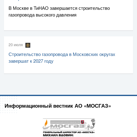
В Москве в ТиНАО завершается строительство
газопровода высокого давления
20 июля
Строительство газопровода в Московских округах
завершат к 2027 году
Информационный вестник АО «МОСГАЗ»