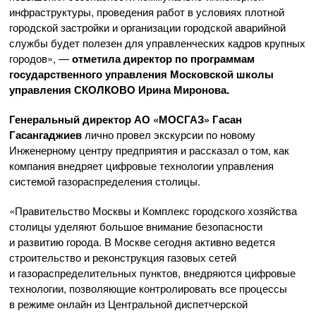
инфраструктуры, проведения работ в условиях плотной
городской застройки и организации городской аварийной
службы будет полезен для управленческих кадров крупных
городов», —
отметила директор по программам
государственного управления Московской школы
управления СКОЛКОВО Ирина Миронова.
Генеральный директор
АО «МОСГАЗ»
Гасан
Гасангаджиев
лично провел экскурсии по новому
Инженерному центру предприятия и рассказал о том, как
компания внедряет цифровые технологии управления
системой газораспределения столицы.
«Правительство Москвы и Комплекс городского хозяйства
столицы уделяют большое внимание безопасности
и развитию города. В Москве сегодня активно ведется
строительство и реконструкция газовых сетей
и газораспределительных пунктов, внедряются цифровые
технологии, позволяющие контролировать все процессы
в режиме онлайн из Центральной диспетчерской