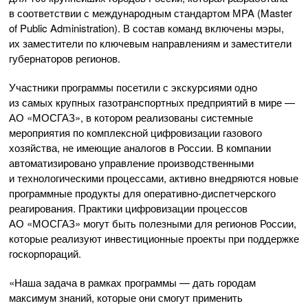
в соответствии с международным стандартом МPA (Master
of Public Administration). В состав команд включены мэры,
их заместители по ключевым направлениям и заместители
губернаторов регионов.
Участники программы посетили с экскурсиями одно
из самых крупных газотранспортных предприятий в мире —
АО «МОСГАЗ»
, в котором реализованы системные
мероприятия по комплексной цифровизации газового
хозяйства, не имеющие аналогов в России. В компании
автоматизировано управление производственными
и технологическими процессами, активно внедряются новые
программные продукты для
оперативно-диспетчерского
реагирования. Практики цифровизации процессов
АО «МОСГАЗ»
могут быть полезными для регионов России,
которые реализуют инвестиционные проекты при поддержке
госкорпораций.
«Наша задача в рамках программы — дать городам
максимум знаний, которые они смогут применить