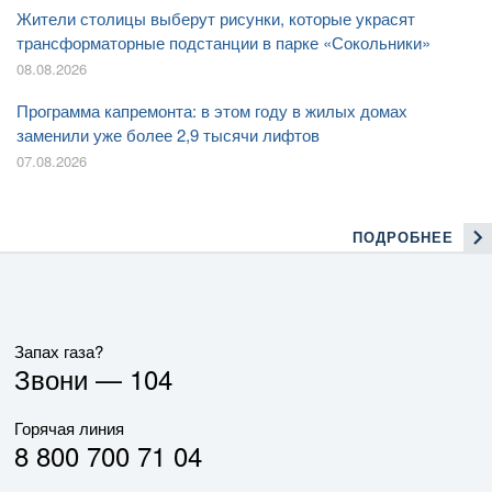
Жители столицы выберут рисунки, которые украсят
трансформаторные подстанции в парке «Сокольники»
08.08.2026
Программа капремонта: в этом году в жилых домах
заменили уже более 2,9 тысячи лифтов
07.08.2026
ПОДРОБНЕЕ
Запах газа?
Звони —
104
Горячая линия
8 800 700 71 04