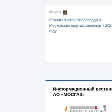
20 июля
Строительство газопровода в
Московских округах завершат к 202
году
Информационный вестни
АО «МОСГАЗ»