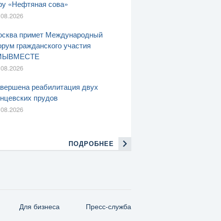
ру «Нефтяная сова»
.08.2026
сква примет Международный
рум гражданского участия
МЫВМЕСТЕ
.08.2026
вершена реабилитация двух
нцевских прудов
.08.2026
ПОДРОБНЕЕ
Для бизнеса
Пресс-служба