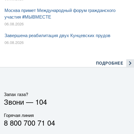
Москва примет Международный форум гражданского
участия #МЫВМЕСТЕ
06.08.2026
Завершена реабилитация двух Кунцевских прудов
06.08.2026
ПОДРОБНЕЕ
Запах газа?
Звони —
104
Горячая линия
8 800 700 71 04