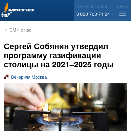
info@mos-gaz.ru
ГОРЯЧАЯ ЛИНИЯ
МЕНЮ
8 800 700 71 04
СМИ о нас
Сергей Собянин утвердил
программу газификации
столицы на 2021–2025 годы
Вечерняя Москва