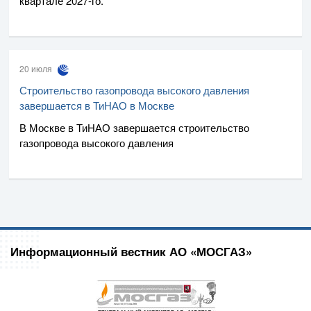
квартале
2027-го
.
20 июля
Строительство газопровода высокого давления
завершается в ТиНАО в Москве
В Москве в ТиНАО завершается строительство
газопровода высокого давления
Информационный вестник АО «МОСГАЗ»