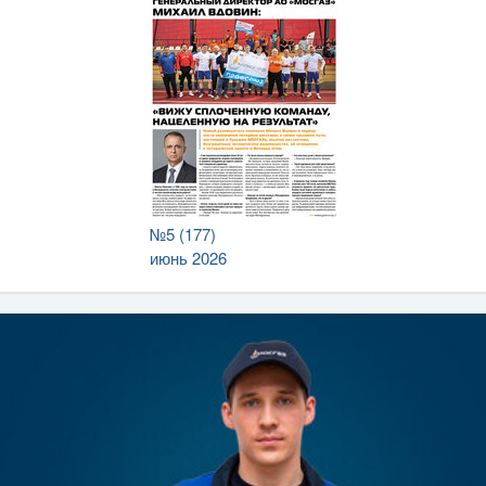
№5 (177)
июнь 2026