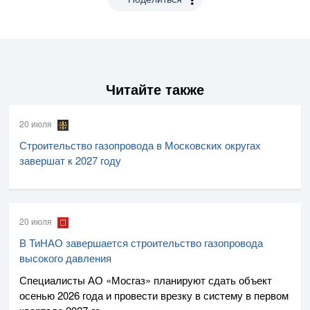
Читайте также
20 июля
Строительство газопровода в Московских округах
завершат к 2027 году
20 июля
В ТиНАО завершается строительство газопровода
высокого давления
Специалисты
АО «Мосгаз»
планируют сдать объект
осенью 2026 года и провести врезку в систему в первом