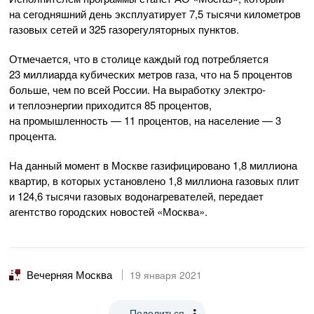
на сегодняшний день эксплуатирует 7,5 тысячи километров
газовых сетей и 325 газорегуляторных пунктов.
Отмечается, что в столице каждый год потребляется
23 миллиарда кубических метров газа, что на 5 процентов
больше, чем по всей России. На выработку электро-
и теплоэнергии приходится 85 процентов,
на промышленность — 11 процентов, на население — 3
процента.
На данный момент в Москве газифицировано 1,8 миллиона
квартир, в которых установлено 1,8 миллиона газовых плит
и 124,6 тысячи газовых водонагревателей, передает
агентство городских новостей «Москва».
Вечерняя Москва
19 января 2021
Поделиться