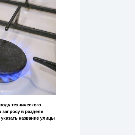
воду технического
 запросу в разделе
 указать название улицы