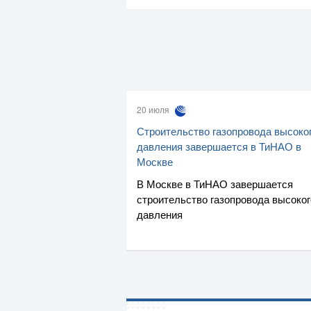
20 июля
Строительство газопровода высоко
давления завершается в ТиНАО в
Москве
В Москве в ТиНАО завершается
строительство газопровода высоког
давления