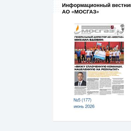
Информационный вестни
АО «МОСГАЗ»
№5 (177)
июнь 2026