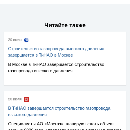
Читайте также
20 июля
Строительство газопровода высокого давления
завершается в ТиНАО в Москве
В Москве в ТиНАО завершается строительство
газопровода высокого давления
20 июля
В ТиНАО завершается строительство газопровода
высокого давления
Специалисты
АО «Мосгаз»
планируют сдать объект
осенью 2026 года и провести врезку в систему в первом