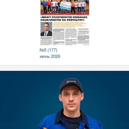
№5 (177)
июнь 2026