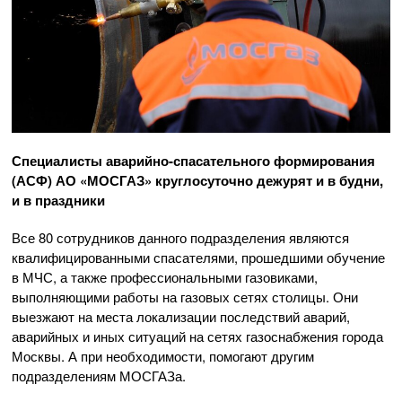
Специалисты
аварийно-спасательного
формирования
(АСФ)
АО «МОСГАЗ»
круглосуточно дежурят и в будни,
и в праздники
Все 80 сотрудников данного подразделения являются
квалифицированными спасателями, прошедшими обучение
в МЧС, а также профессиональными газовиками,
выполняющими работы на газовых сетях столицы. Они
выезжают на места локализации последствий аварий,
аварийных и иных ситуаций на сетях газоснабжения города
Москвы. А при необходимости, помогают другим
подразделениям МОСГАЗа.