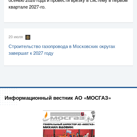
квартале
2027-го
.
20 июля
Строительство газопровода в Московских округах
завершат к 2027 году
Информационный вестник АО «МОСГАЗ»