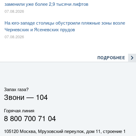
заменили уже более 2,9 тысячи лифтов
07.08.2026
На юго-западе столицы обустроили пляжные зоны возле
Черневских и Ясеневских прудов
07.08.2026
ПОДРОБНЕЕ
Запах газа?
Звони —
104
Горячая линия
8 800 700 71 04
105120 Москва, Мрузовский переулок, дом 11, строение 1