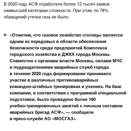
В 2020 году АСФ отработали более 12 тысяч заявок
наивысшей категории сложности. При этом, по 78%
обращений утечки газа не было.
«Отметим, что газовое хозяйство столицы является
одним из передовых в области обеспечения
безопасности среди предприятий Комплекса
городского хозяйства и ДЖКХ города Москвы.
Совместно с органами власти Москвы, силами МЧС
и подразделениями аварийных служб города
в течение 2020 года формирование принимало
участие в различных противоаварийных
командно-штабных
тренировках и учениях. На базе
компании, в соответствии с программой специальной
подготовки, было проведено более 160
учебно-тренировочных
занятий с личным составом
аварийных бригад АСФ», — сообщили
в
пресс-службе
АО «МОСГАЗ»
.