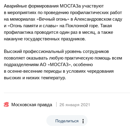
Аварийные формирования МОСГАЗа участвуют
в мероприятиях по проведению профилактических работ
на мемориалах «Вечный огонь» в Александровском саду
и «Огонь памяти и славы» на Поклонной горе. Такая
профилактика проводится один раз в месяц, а также
накануне государственных праздников.
Высокий профессиональный уровень сотрудников
позволяет оказывать любую практическую помощь всем
подразделениям
АО «МОСГАЗ»
, особенно
в
осенне-весенние
периоды в условиях чередования
высоких и низких температур.
Московская правда
26 января 2021
Поделиться