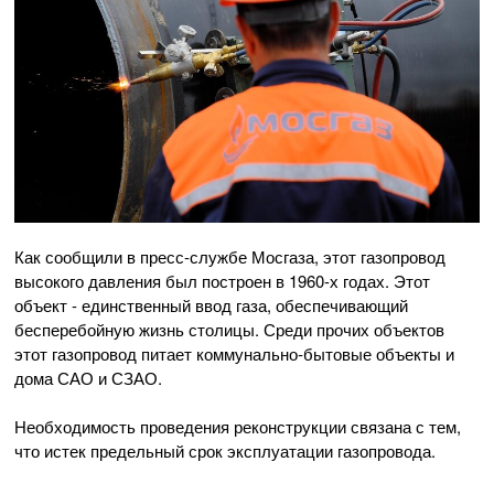
Как сообщили в пресс-службе Мосгаза, этот газопровод
высокого давления был построен в 1960-х годах. Этот
объект - единственный ввод газа, обеспечивающий
бесперебойную жизнь столицы. Среди прочих объектов
этот газопровод питает коммунально-бытовые объекты и
дома САО и СЗАО.
Необходимость проведения реконструкции связана с тем,
что истек предельный срок эксплуатации газопровода.