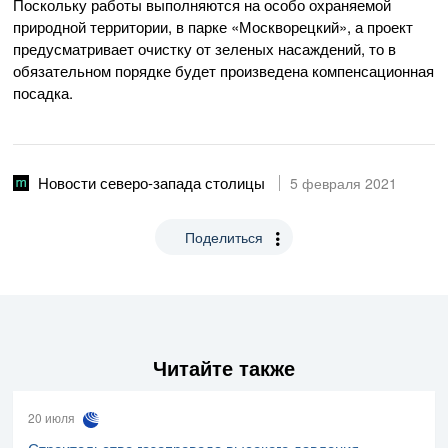
Поскольку работы выполняются на особо охраняемой
природной территории, в парке «Москворецкий», а проект
предусматривает очистку от зеленых насаждений, то в
обязательном порядке будет произведена компенсационная
посадка.
Новости северо-запада столицы
5 февраля 2021
Поделиться
Читайте также
20 июля