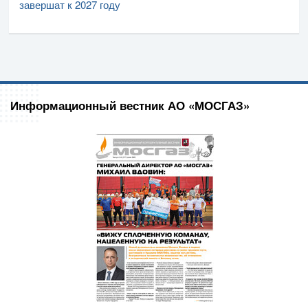
завершат к 2027 году
Информационный вестник АО «МОСГАЗ»