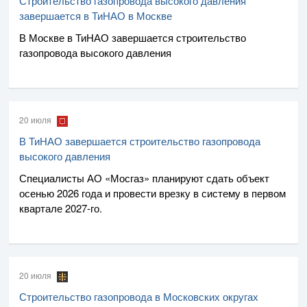
Строительство газопровода высокого давления
завершается в ТиНАО в Москве
В Москве в ТиНАО завершается строительство
газопровода высокого давления
20 июля
В ТиНАО завершается строительство газопровода
высокого давления
Специалисты
АО «Мосгаз»
планируют сдать объект
осенью 2026 года и провести врезку в систему в первом
квартале
2027-го
.
20 июля
Строительство газопровода в Московских округах