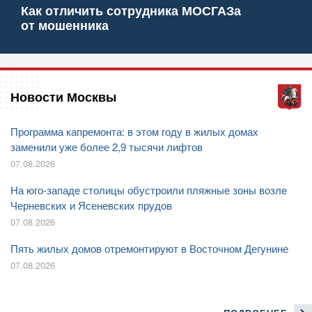
Как отличить сотрудника МОСГАЗа
от мошенника
Новости Москвы
Программа капремонта: в этом году в жилых домах
заменили уже более 2,9 тысячи лифтов
07.08.2026
На юго-западе столицы обустроили пляжные зоны возле
Черневских и Ясеневских прудов
07.08.2026
Пять жилых домов отремонтируют в Восточном Дегунине
07.08.2026