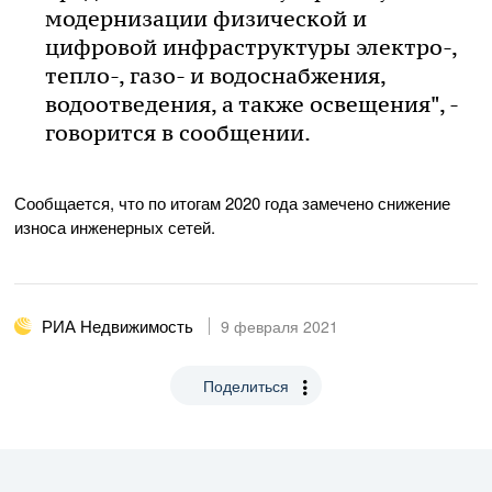
модернизации физической и
цифровой инфраструктуры электро-,
тепло-, газо- и водоснабжения,
водоотведения, а также освещения", -
говорится в сообщении.
Сообщается, что по итогам 2020 года замечено снижение
износа инженерных сетей.
РИА Недвижимость
9 февраля 2021
Поделиться