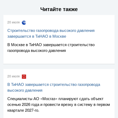
Читайте также
20 июля
Строительство газопровода высокого давления
завершается в ТиНАО в Москве
В Москве в ТиНАО завершается строительство
газопровода высокого давления
20 июля
В ТиНАО завершается строительство газопровода
высокого давления
Специалисты
АО «Мосгаз»
планируют сдать объект
осенью 2026 года и провести врезку в систему в первом
квартале
2027-го
.