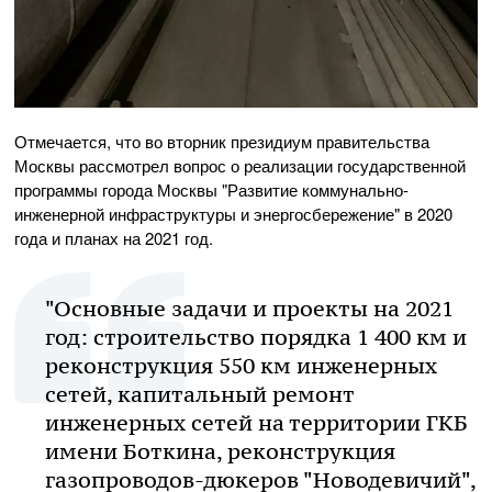
Отмечается, что во вторник президиум правительства
Москвы рассмотрел вопрос о реализации государственной
программы города Москвы "Развитие коммунально-
инженерной инфраструктуры и энергосбережение" в 2020
года и планах на 2021 год.
"Основные задачи и проекты на 2021
год: строительство порядка 1 400 км и
реконструкция 550 км инженерных
сетей, капитальный ремонт
инженерных сетей на территории ГКБ
имени Боткина, реконструкция
газопроводов-дюкеров "Новодевичий",