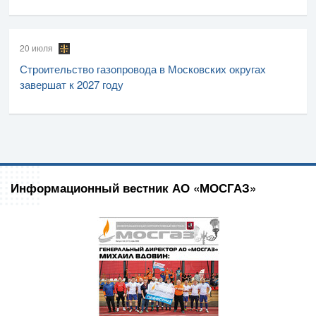
20 июля
Строительство газопровода в Московских округах
завершат к 2027 году
Информационный вестник АО «МОСГАЗ»