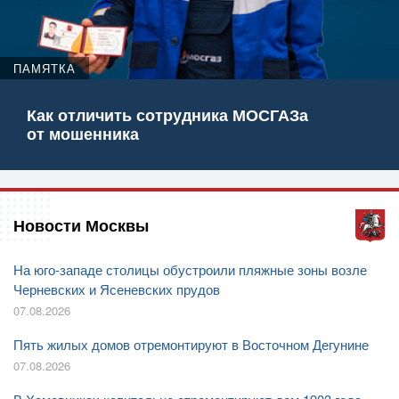
ПАМЯТКА
Как отличить сотрудника МОСГАЗа
от мошенника
Новости Москвы
На юго-западе столицы обустроили пляжные зоны возле
Черневских и Ясеневских прудов
07.08.2026
Пять жилых домов отремонтируют в Восточном Дегунине
07.08.2026