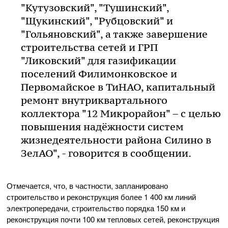
"Кутузовский", "Тушинский",
"Щукинский", "Рубцовский" и
"Гольяновский", а также завершение
строительства сетей и ГРП
"Ликовский" для газификации
поселений Филимонковское и
Первомайское в ТиНАО, капитальный
ремонт внутриквартального
коллектора "12 Микрорайон" – с целью
повышения надёжности систем
жизнедеятельности района Силино в
ЗелАО", - говорится в сообщении.
Отмечается, что, в частности, запланировано
строительство и реконструкция более 1 400 км линий
электропередачи, строительство порядка 150 км и
реконструкция почти 100 км тепловых сетей, реконструкция