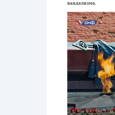
вандализма.