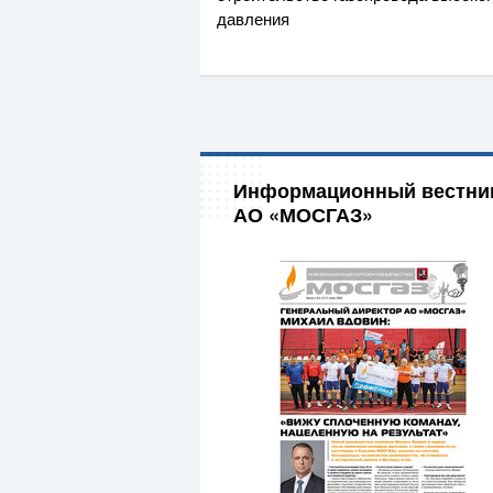
давления
Информационный вестни
АО «МОСГАЗ»