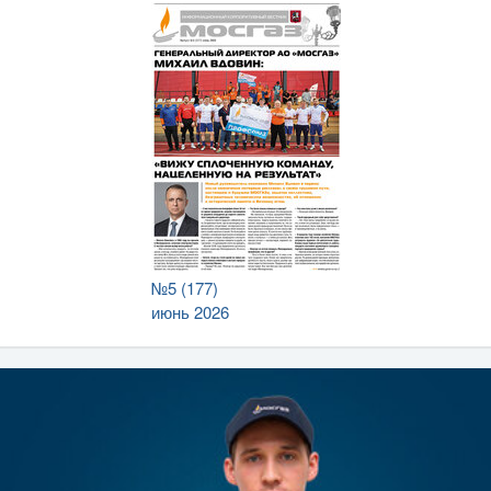
№5 (177)
июнь 2026