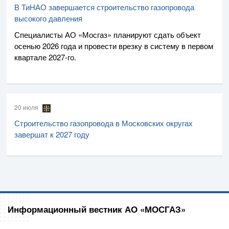
В ТиНАО завершается строительство газопровода
высокого давления
Специалисты
АО «Мосгаз»
планируют сдать объект
осенью 2026 года и провести врезку в систему в первом
квартале
2027-го
.
20 июля
Строительство газопровода в Московских округах
завершат к 2027 году
Информационный вестник АО «МОСГАЗ»