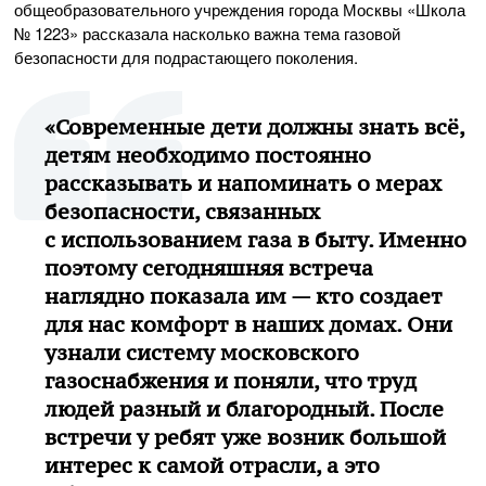
общеобразовательного учреждения города Москвы «Школа
№ 1223» рассказала насколько важна тема газовой
безопасности для подрастающего поколения.
«Современные дети должны знать всё,
детям необходимо постоянно
рассказывать и напоминать о мерах
безопасности, связанных
с использованием газа в быту. Именно
поэтому сегодняшняя встреча
наглядно показала им — кто создает
для нас комфорт в наших домах. Они
узнали систему московского
газоснабжения и поняли, что труд
людей разный и благородный. После
встречи у ребят уже возник большой
интерес к самой отрасли, а это