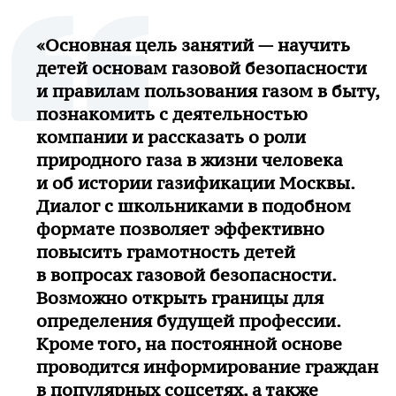
«Основная цель занятий — научить
детей основам газовой безопасности
и правилам пользования газом в быту,
познакомить с деятельностью
компании и рассказать о роли
природного газа в жизни человека
и об истории газификации Москвы.
Диалог с школьниками в подобном
формате позволяет эффективно
повысить грамотность детей
в вопросах газовой безопасности.
Возможно открыть границы для
определения будущей профессии.
Кроме того, на постоянной основе
проводится информирование граждан
в популярных соцсетях, а также