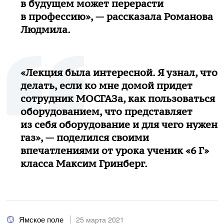
в будущем может перерасти
в профессию», — рассказала Романова
Людмила.
«Лекция была интересной. Я узнал, что
делать, если ко мне домой придет
сотрудник МОСГАЗа, как пользоваться
оборудованием, что представляет
из себя оборудование и для чего нужен
газ», — поделился своими
впечатлениями от урока ученик «6 Г»
класса Максим Гринберг.
Ямское поле
25 марта 2021