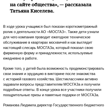
на сайте общества», — рассказала
Татьяна Киселева.
В ходе урока учащимся был показан короткометражный
ролик о деятельности АО «МОСГАЗ». Также дети узнали
для чего компания проводит ежегодное техническое
обслуживание в квартирах москвичей и как выглядит
настоящий слесарь МОСГАЗа, который показал свою
фирменную форму и принадлежности, используемые
ежедневно в работе.
Кроме того, у детей была возможность продемонстрировать
свои знания и эрудицию в викторине после знакомства
с историей газового хозяйства. Шестиклассники активно
задавали вопросы представителям МОСГАЗа и получили
подробные ответы. В конце урока все участники получили
поощрительные призы и памятные подарки от МОСГАЗа.
Романова Людмила директор Государственного бюджетного