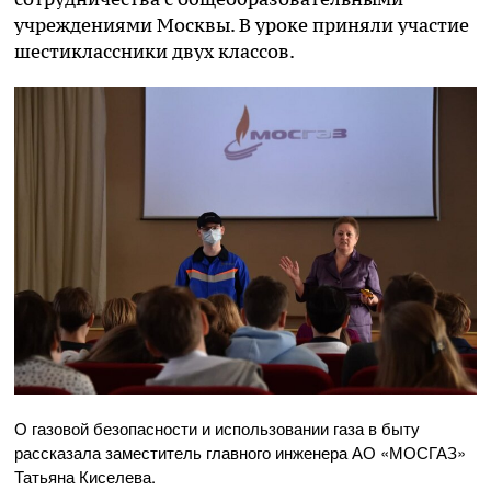
учреждениями Москвы. В уроке приняли участие
шестиклассники двух классов.
О газовой безопасности и использовании газа в быту
рассказала заместитель главного инженера АО «МОСГАЗ»
Татьяна Киселева.