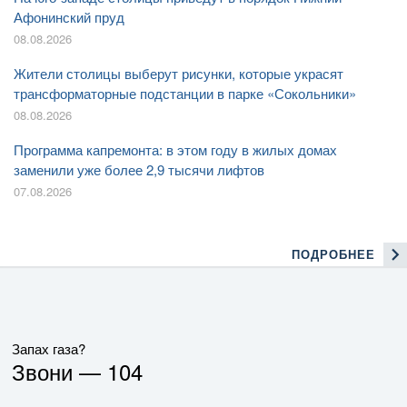
Афонинский пруд
08.08.2026
Жители столицы выберут рисунки, которые украсят
трансформаторные подстанции в парке «Сокольники»
08.08.2026
Программа капремонта: в этом году в жилых домах
заменили уже более 2,9 тысячи лифтов
07.08.2026
ПОДРОБНЕЕ
Запах газа?
Звони —
104