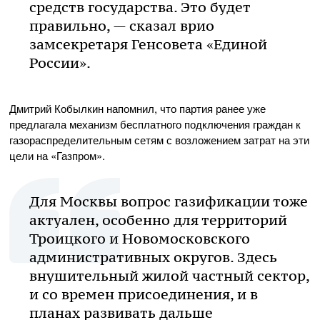
средств государства. Это будет
правильно, — сказал врио
замсекретаря Генсовета «Единой
России».
Дмитрий Кобылкин напомнил, что партия ранее уже
предлагала механизм бесплатного подключения граждан к
газораспределительным сетям с возложением затрат на эти
цели на «Газпром».
Для Москвы вопрос газификации тоже
актуален, особенно для территорий
Троицкого и Новомосковского
административных округов. Здесь
внушительный жилой частный сектор,
и со времен присоединения, и в
планах развивать дальше