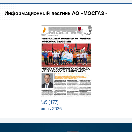
Информационный вестник АО «МОСГАЗ»
№5 (177)
июнь 2026