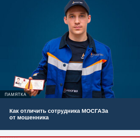
ПАМЯТКА
Как отличить сотрудника МОСГАЗа
от мошенника