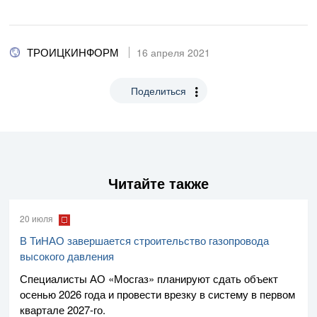
ТРОИЦКИНФОРМ
16 апреля 2021
Поделиться
Читайте также
20 июля
В ТиНАО завершается строительство газопровода
высокого давления
Специалисты
АО «Мосгаз»
планируют сдать объект
осенью 2026 года и провести врезку в систему в первом
квартале
2027-го
.