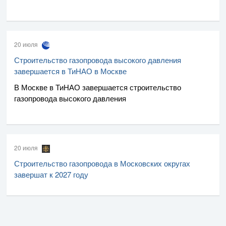
20 июля
Строительство газопровода высокого давления
завершается в ТиНАО в Москве
В Москве в ТиНАО завершается строительство
газопровода высокого давления
20 июля
Строительство газопровода в Московских округах
завершат к 2027 году