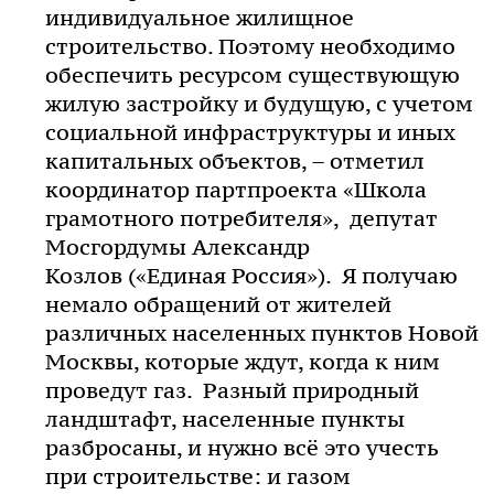
индивидуальное жилищное
строительство. Поэтому необходимо
обеспечить ресурсом существующую
жилую застройку и будущую, с учетом
социальной инфраструктуры и иных
капитальных объектов, – отметил
координатор партпроекта «Школа
грамотного потребителя», депутат
Мосгордумы Александр
Козлов («Единая Россия»). Я получаю
немало обращений от жителей
различных населенных пунктов Новой
Москвы, которые ждут, когда к ним
проведут газ. Разный природный
ландштафт, населенные пункты
разбросаны, и нужно всё это учесть
при строительстве: и газом