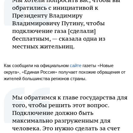
Мы хотели попросить вас, чтобы вы
обратились с инициативой к
Президенту Владимиру
Владимировичу Путину, чтобы
подключение газа [сделали]
бесплатным, — сказала одна из
местных жительниц.
Как сообщили на официальном
сайте
газеты «Новые
округа», «Единая Россия» получает похожие обращения от
жителей большинства регионов страны.
Мы обратимся к главе государства для
того, чтобы решить этот вопрос.
Подключение должно быть
максимально разгруженным для
человека. Это нужно сделать за счет