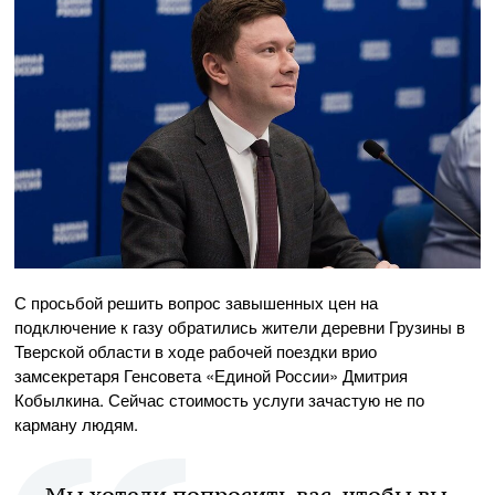
С просьбой решить вопрос завышенных цен на
подключение к газу обратились жители деревни Грузины в
Тверской области в ходе рабочей поездки врио
замсекретаря Генсовета «Единой России» Дмитрия
Кобылкина. Сейчас стоимость услуги зачастую не по
карману людям.