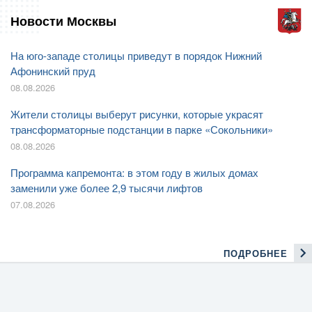
Новости Москвы
На юго-западе столицы приведут в порядок Нижний
Афонинский пруд
08.08.2026
Жители столицы выберут рисунки, которые украсят
трансформаторные подстанции в парке «Сокольники»
08.08.2026
Программа капремонта: в этом году в жилых домах
заменили уже более 2,9 тысячи лифтов
07.08.2026
ПОДРОБНЕЕ