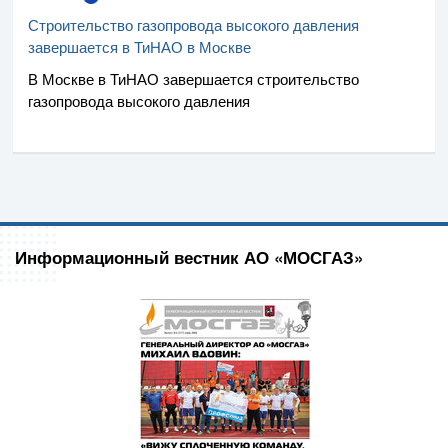
Строительство газопровода высокого давления
завершается в ТиНАО в Москве
В Москве в ТиНАО завершается строительство
газопровода высокого давления
Информационный вестник АО «МОСГАЗ»