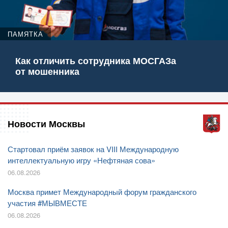
ПАМЯТКА
Как отличить сотрудника МОСГАЗа
от мошенника
Новости Москвы
Стартовал приём заявок на VIII Международную
интеллектуальную игру «Нефтяная сова»
06.08.2026
Москва примет Международный форум гражданского
участия #МЫВМЕСТЕ
06.08.2026