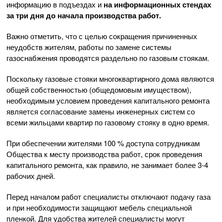
информацию в подъездах и
на информационных стендах
за три дня до начала производства работ.
Важно отметить, что с целью сокращения причиненных
неудобств жителям, работы по замене системы
газоснабжения проводятся раздельно по газовым стоякам.
Поскольку газовые стояки многоквартирного дома являются
общей собственностью (общедомовым имуществом),
необходимым условием проведения капитального ремонта
является согласование замены инженерных систем со
всеми жильцами квартир по газовому стояку в одно время.
При обеспечении жителями 100 % доступа сотрудникам
Общества к месту производства работ, срок проведения
капитального ремонта, как правило, не занимает более 3-4
рабочих дней.
Перед началом работ специалисты отключают подачу газа
и при необходимости защищают мебель специальной
пленкой. Для удобства жителей специалисты могут