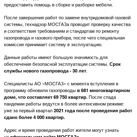
предоставить помощь в сборке и разборке мебели.
После завершения работ по замене внутридомовой газовой
системы, технадзор МОСГАЗа проводит проверку качества
и соответствия требованиям и стандартам по ремонту
газопровода и газового прибора, после чего специальная
комиссия принимает систему в эксплуатацию.
Данные работы имеют большую значимость для
обеспечения безопасной эксплуатации системы.
Срок
службы нового газопровода - 30 лет
.
Специалисты АО «МОСГАЗ» с момента вступления в
программу обновили газопроводы
в 681 многоквартирном
доме, что составляет 69 750 квартир.
После спада
пандемии работы ведутся в более интенсивном режиме:
уже за первый квартал
2021 года после проведения работ
сдано более 4 000 квартир.
Адрес и время проведения работ жители могут узнать
на
официальном сайте МОСГАЗа.