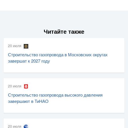
Читайте также
20 июля
Строительство газопровода в Московских округах
завершат к 2027 году
20 июля
Строительство газопровода высокого давления
завершают в ТиНАО
20 июля