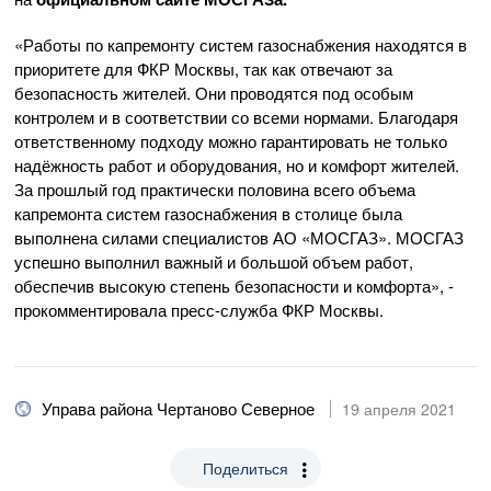
«Работы по капремонту систем газоснабжения находятся в
приоритете для ФКР Москвы, так как отвечают за
безопасность жителей. Они проводятся под особым
контролем и в соответствии со всеми нормами. Благодаря
ответственному подходу можно гарантировать не только
надёжность работ и оборудования, но и комфорт жителей.
За прошлый год практически половина всего объема
капремонта систем газоснабжения в столице была
выполнена силами специалистов АО «МОСГАЗ». МОСГАЗ
успешно выполнил важный и большой объем работ,
обеспечив высокую степень безопасности и комфорта», -
прокомментировала пресс-служба ФКР Москвы.
Управа района Чертаново Северное
19 апреля 2021
Поделиться