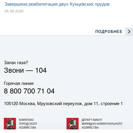
Завершена реабилитация двух Кунцевских прудов
06.08.2026
ПОДРОБНЕЕ
Запах газа?
Звони —
104
Горячая линия
8 800 700 71 04
105120 Москва, Мрузовский переулок, дом 11, строение 1
КОМПЛЕКС
ДЕПАРТАМЕНТ
ГОРОДСКОГО
ЖИЛИЩНО-КОММУНАЛЬНОГО
ХОЗЯЙСТВА
ХОЗЯЙСТВА
ГОРОДА МОСКВЫ
ГОРОДА МОСКВЫ