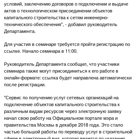
условий, заключению договоров о подключении и выдаче
актов о технологическом присоединении объектов
капитального строительства к сетям инженерно-
технического обеспечения", - добавил руководитель
Департамента.
Для участия в семинаре требуется пройти регистрацию по
ссылке. Начало семинара в 11:00.
Руководитель Департамента сообщил, что участники
семинара также могут присоединиться к его работе в
онлайн-формате: ссылка будет направлена автоматически
после регистрации.
"Сервис по получению услуг сетевых организаций на
подключение объектов капитального строительства к
различным видам ресурсов через электронную заявку
начал свою работу на Официальном портале мэра и
правительства Москвы в декабре 2018 года. Это стало
частью большой работы по переводу услуг в строительной
сфере в электронный вид, которая ведется по указанию