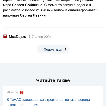
мэра
Сергея Собянина
. С момента запуска подано и
рассмотрено более 21 тысячи заявок в онлайн-формате", -
напомнил
Сергей Левкин
.
MosDay.ru
7 июня 2021
Поделиться
Читайте также
20 июля
В ТиНАО завершается строительство газопровода
высокого давления