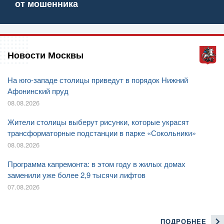
от мошенника
Новости Москвы
На юго-западе столицы приведут в порядок Нижний
Афонинский пруд
08.08.2026
Жители столицы выберут рисунки, которые украсят
трансформаторные подстанции в парке «Сокольники»
08.08.2026
Программа капремонта: в этом году в жилых домах
заменили уже более 2,9 тысячи лифтов
07.08.2026
ПОДРОБНЕЕ