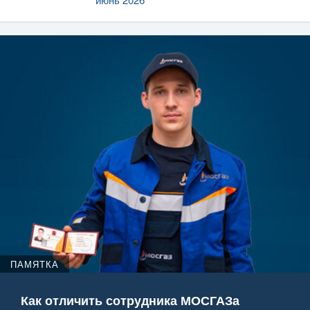
ПАМЯТКА
Как отличить сотрудника МОСГАЗа