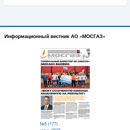
Информационный вестник АО «МОСГАЗ»
№5 (177)
июнь 2026