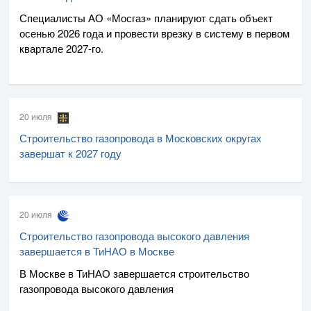
Специалисты
АО «Мосгаз»
планируют сдать объект
осенью 2026 года и провести врезку в систему в первом
квартале
2027-го
.
20 июля
Строительство газопровода в Московских округах
завершат к 2027 году
20 июля
Строительство газопровода высокого давления
завершается в ТиНАО в Москве
В Москве в ТиНАО завершается строительство
газопровода высокого давления