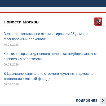
Новости Москвы
В столице капитально отремонтировали 25 домов с
французскими балконами
10.08.2026
Кошки, которые ждут своего человека: подборка анкет от
сервиса «Моспитомец»
09.08.2026
В Царицыне капитально отремонтируют пять домов по
технологии «мокрый фасад»
09.08.2026
ПОДРОБНЕЕ