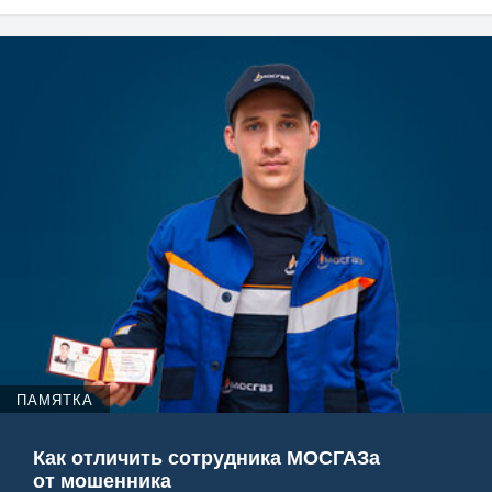
ПАМЯТКА
Как отличить сотрудника МОСГАЗа
от мошенника