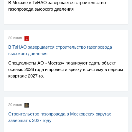
В Москве в ТиНАО завершается строительство
газопровода высокого давления
20 июля
В ТиНАО завершается строительство газопровода
высокого давления
Специалисты
АО «Мосгаз»
планируют сдать объект
осенью 2026 года и провести врезку в систему в первом
квартале
2027-го
.
20 июля
Строительство газопровода в Московских округах
завершат к 2027 году