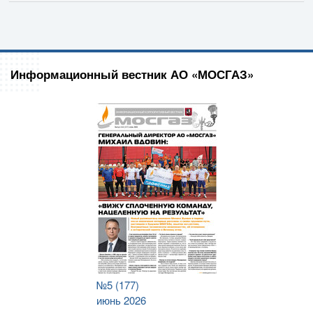
Информационный вестник АО «МОСГАЗ»
№5 (177)
июнь 2026