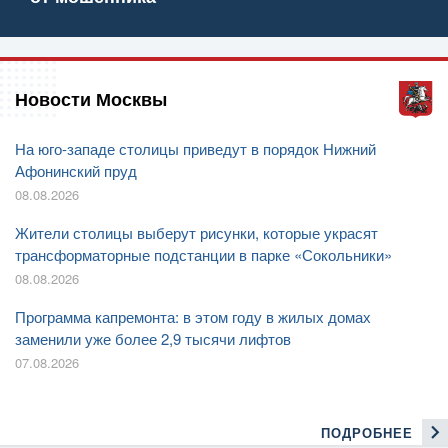
Новости Москвы
На юго-западе столицы приведут в порядок Нижний
Афонинский пруд
08.08.2026
Жители столицы выберут рисунки, которые украсят
трансформаторные подстанции в парке «Сокольники»
08.08.2026
Программа капремонта: в этом году в жилых домах
заменили уже более 2,9 тысячи лифтов
07.08.2026
ПОДРОБНЕЕ