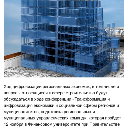
Ход цифровизации региональных экономик, в том числе и
вопросы относящиеся к сфере строительства будут
обсуждаться в ходе конференции «Трансформация и
цифровизация экономики и социальной сферы регионов и
муниципалитетов, подготовка региональных и
муниципальных управленческих команд», которая пройдет
12 ноября в Финансовом университете при Правительстве