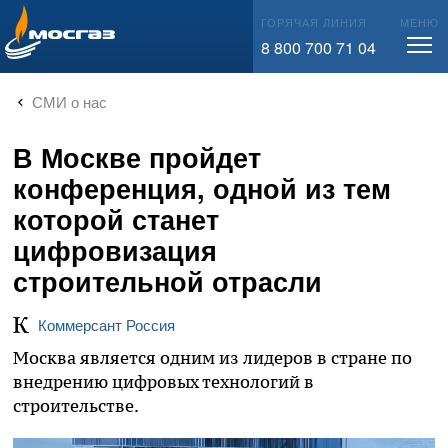
info@mos-gaz.ru
ГОРЯЧАЯ ЛИНИЯ
МЕНЮ
8 800 700 71 04
СМИ о нас
В Москве пройдет
конференция, одной из тем
которой станет
цифровизация
строительной отрасли
Коммерсант Россия
Москва является одним из лидеров в стране по
внедрению цифровых технологий в
строительстве.