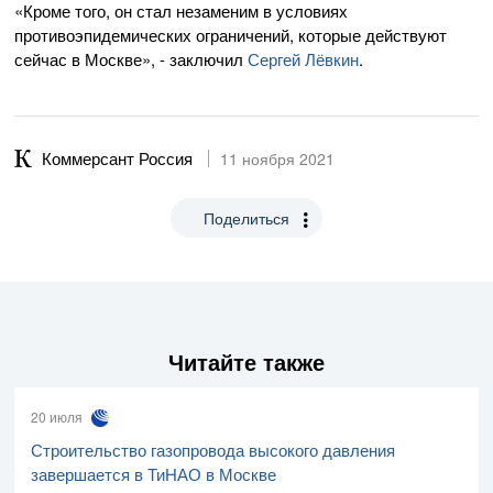
«Кроме того, он стал незаменим в условиях
противоэпидемических ограничений, которые действуют
сейчас в Москве», - заключил
Сергей Лёвкин
.
Коммерсант Россия
11 ноября 2021
Поделиться
Читайте также
20 июля
Строительство газопровода высокого давления
завершается в ТиНАО в Москве