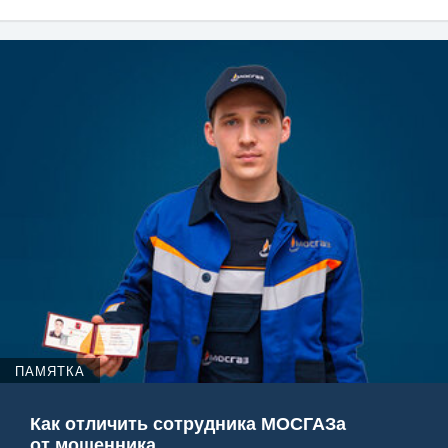
ПАМЯТКА
Как отличить сотрудника МОСГАЗа
от мошенника