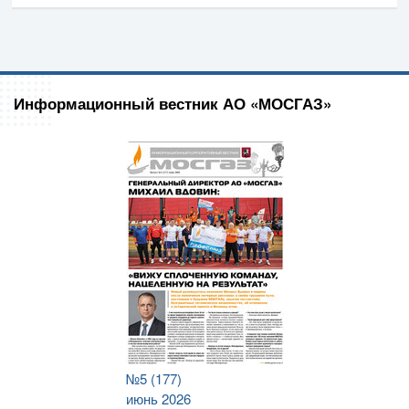
Информационный вестник АО «МОСГАЗ»
№5 (177)
июнь 2026