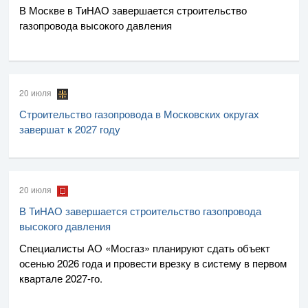
В Москве в ТиНАО завершается строительство
газопровода высокого давления
20 июля
Строительство газопровода в Московских округах
завершат к 2027 году
20 июля
В ТиНАО завершается строительство газопровода
высокого давления
Специалисты
АО «Мосгаз»
планируют сдать объект
осенью 2026 года и провести врезку в систему в первом
квартале
2027-го
.