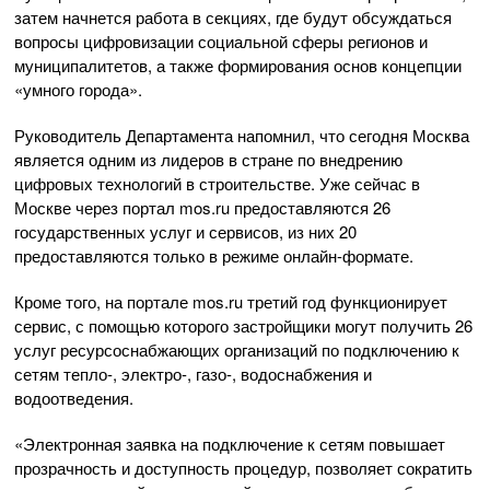
затем начнется работа в секциях, где будут обсуждаться
вопросы цифровизации социальной сферы регионов и
муниципалитетов, а также формирования основ концепции
«умного города».
Руководитель Департамента напомнил, что сегодня Москва
является одним из лидеров в стране по внедрению
цифровых технологий в строительстве. Уже сейчас в
Москве через портал mos.ru предоставляются 26
государственных услуг и сервисов, из них 20
предоставляются только в режиме онлайн-формате.
Кроме того, на портале mos.ru третий год функционирует
сервис, с помощью которого застройщики могут получить 26
услуг ресурсоснабжающих организаций по подключению к
сетям тепло-, электро-, газо-, водоснабжения и
водоотведения.
«Электронная заявка на подключение к сетям повышает
прозрачность и доступность процедур, позволяет сократить