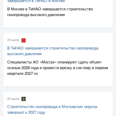
завершается в ТиНАО в Москве
В Москве в ТиНАО завершается строительство
газопровода высокого давления
20 июля
В ТиНАО завершается строительство газопровода
высокого давления
Специалисты
АО «Мосгаз»
планируют сдать объект
осенью 2026 года и провести врезку в систему в первом
квартале
2027-го
.
20 июля
Строительство газопровода в Московских округах
завершат к 2027 году