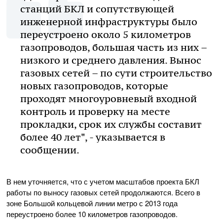
станций БКЛ и сопутствующей
инженерной инфраструктуры было
переустроено около 5 километров
газопроводов, большая часть из них –
низкого и среднего давления. Вынос
газовых сетей – по сути строительство
новых газопроводов, которые
проходят многоуровневый входной
контроль и проверку на месте
прокладки, срок их службы составит
более 40 лет", - указывается в
сообщении.
В нем уточняется, что с учетом масштабов проекта БКЛ
работы по выносу газовых сетей продолжаются. Всего в
зоне Большой кольцевой линии метро с 2013 года
переустроено более 10 километров газопроводов.