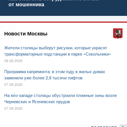
от мошенника
Новости Москвы
Жители столицы выберут рисунки, которые украсят
трансформаторные подстанции в парке «Сокольники»
08.08.2026
Программа капремонта: в этом году в жилых домах
заменили уже более 2,9 тысячи лифтов
07.08.2026
На юго-западе столицы обустроили пляжные зоны возле
Черневских и Ясеневских прудов
07.08.2026