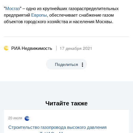
"
Мосгаз
" – одно из крупнейших газораспределительных
предприятий
Европы
, обеспечивает снабжение газом
объектов городского хозяйства и населения Москвы.
РИА Недвижимость
17 декабря 2021
Поделиться
Читайте также
20 июля
Строительство газопровода высокого давления