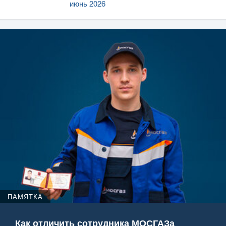
июнь 2026
ПАМЯТКА
Как отличить сотрудника МОСГАЗа