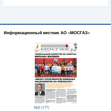
Информационный вестник АО «МОСГАЗ»
№5 (177)