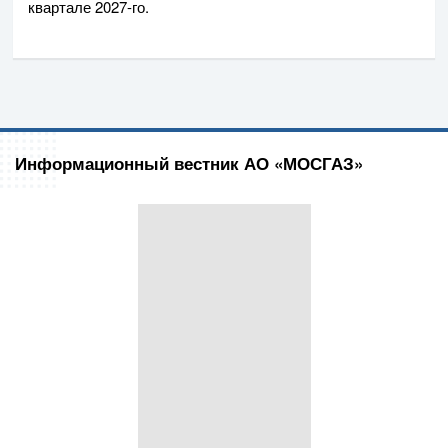
квартале
2027-го
.
Информационный вестник АО «МОСГАЗ»