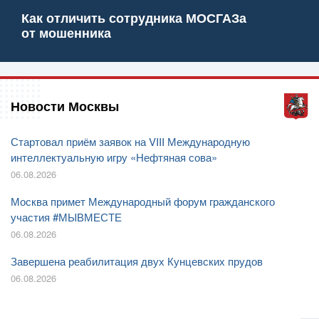
Как отличить сотрудника МОСГАЗа
от мошенника
Новости Москвы
Стартовал приём заявок на VIII Международную
интеллектуальную игру «Нефтяная сова»
06.08.2026
Москва примет Международный форум гражданского
участия #МЫВМЕСТЕ
06.08.2026
Завершена реабилитация двух Кунцевских прудов
06.08.2026