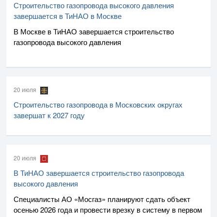
Строительство газопровода высокого давления
завершается в ТиНАО в Москве
В Москве в ТиНАО завершается строительство
газопровода высокого давления
20 июля
Строительство газопровода в Московских округах
завершат к 2027 году
20 июля
В ТиНАО завершается строительство газопровода
высокого давления
Специалисты
АО «Мосгаз»
планируют сдать объект
осенью 2026 года и провести врезку в систему в первом