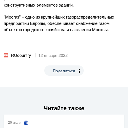
конструктивных элементов зданий.
"Мосгаз" – одно из крупнейших газораспределительных
предприятий Европы, обеспечивает снабжение газом
объектов городского хозяйства и населения Москвы.
RUcountry
12 января 2022
Поделиться
Читайте также
20 июля