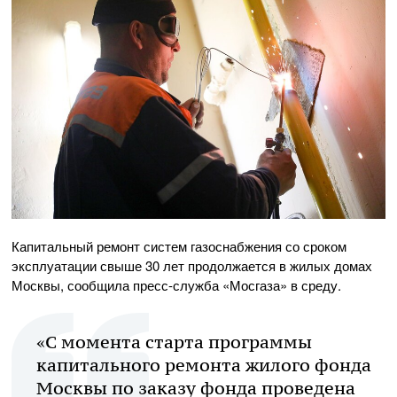
Капитальный ремонт систем газоснабжения со сроком
эксплуатации свыше 30 лет продолжается в жилых домах
Москвы, сообщила
пресс-служба
«Мосгаза» в среду.
«С момента старта программы
капитального ремонта жилого фонда
Москвы по заказу фонда проведена