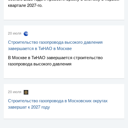
квартале
2027-го
.
20 июля
Строительство газопровода высокого давления
завершается в ТиНАО в Москве
В Москве в ТиНАО завершается строительство
газопровода высокого давления
20 июля
Строительство газопровода в Московских округах
завершат к 2027 году