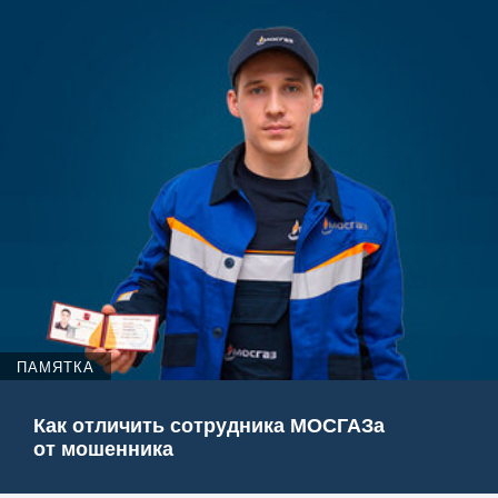
ПАМЯТКА
Как отличить сотрудника МОСГАЗа
от мошенника