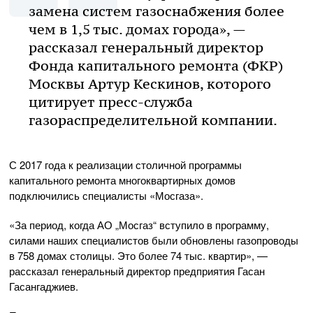
замена систем газоснабжения более
чем в 1,5 тыс. домах города», —
рассказал генеральный директор
Фонда капитального ремонта (ФКР)
Москвы Артур Кескинов, которого
цитирует
пресс-служба
газораспределительной компании.
С 2017 года к реализации столичной программы
капитального ремонта многоквартирных домов
подключились специалисты «Мосгаза».
«За период, когда АО „Мосгаз“ вступило в программу,
силами наших специалистов были обновлены газопроводы
в 758 домах столицы. Это более 74 тыс. квартир», —
рассказал генеральный директор предприятия Гасан
Гасангаджиев.