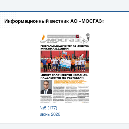
Информационный вестник АО «МОСГАЗ»
№5 (177)
июнь 2026