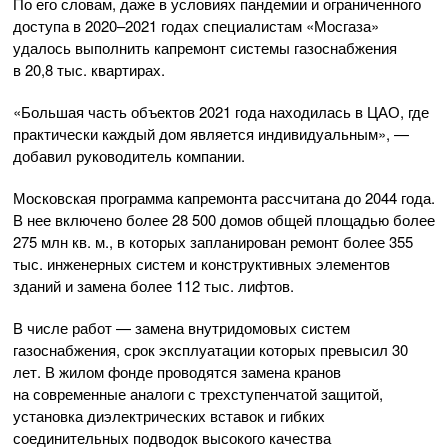
По его словам, даже в условиях пандемии и ограниченного
доступа в 2020–2021 годах специалистам «Мосгаза»
удалось выполнить капремонт системы газоснабжения
в 20,8 тыс. квартирах.
«Большая часть объектов 2021 года находилась в ЦАО, где
практически каждый дом является индивидуальным», —
добавил руководитель компании.
Московская программа капремонта рассчитана до 2044 года.
В нее включено более 28 500 домов общей площадью более
275 млн кв. м., в которых запланирован ремонт более 355
тыс. инженерных систем и конструктивных элементов
зданий и замена более 112 тыс. лифтов.
В числе работ — замена внутридомовых систем
газоснабжения, срок эксплуатации которых превысил 30
лет. В жилом фонде проводятся замена кранов
на современные аналоги с трехступенчатой защитой,
установка диэлектрических вставок и гибких
соединительных подводок высокого качества