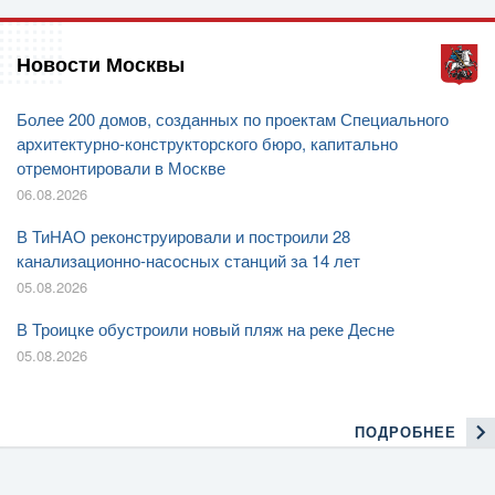
Новости Москвы
Более 200 домов, созданных по проектам Специального
архитектурно-конструкторского бюро, капитально
отремонтировали в Москве
06.08.2026
В ТиНАО реконструировали и построили 28
канализационно-насосных станций за 14 лет
05.08.2026
В Троицке обустроили новый пляж на реке Десне
05.08.2026
ПОДРОБНЕЕ