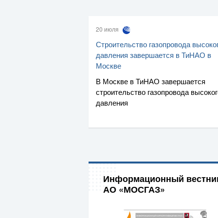
20 июля
Строительство газопровода высоко
давления завершается в ТиНАО в
Москве
В Москве в ТиНАО завершается
строительство газопровода высоког
давления
Информационный вестни
АО «МОСГАЗ»