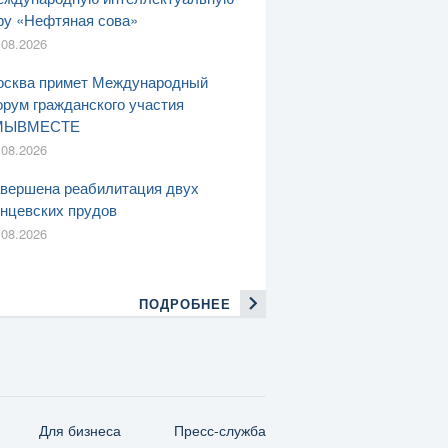
ру «Нефтяная сова»
.08.2026
сква примет Международный
рум гражданского участия
МЫВМЕСТЕ
.08.2026
вершена реабилитация двух
нцевских прудов
.08.2026
ПОДРОБНЕЕ
Для бизнеса
Пресс-служба