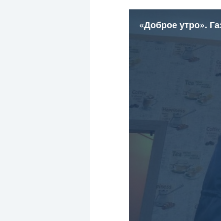
«Доброе утро». Г