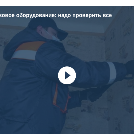
азовое оборудование: надо проверить все