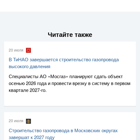
Читайте также
20 июля
В ТиНАО завершается строительство газопровода
высокого давления
Специалисты
АО «Мосгаз»
планируют сдать объект
осенью 2026 года и провести врезку в систему в первом
квартале
2027-го
.
20 июля
Строительство газопровода в Московских округах
завершат к 2027 году