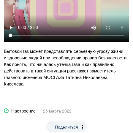
Бытовой газ может представлять серьёзную угрозу жизни
и здоровью людей при несоблюдении правил безопасности.
Как понять, что началась утечка газа и как правильно
действовать в такой ситуации расскажет заместитель
главного инженера МОСГАЗа Татьяна Николаевна
Киселева.
Настроение
25 марта 2022
Поделиться