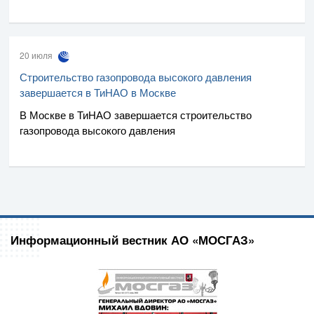
20 июля
Строительство газопровода высокого давления
завершается в ТиНАО в Москве
В Москве в ТиНАО завершается строительство
газопровода высокого давления
Информационный вестник АО «МОСГАЗ»