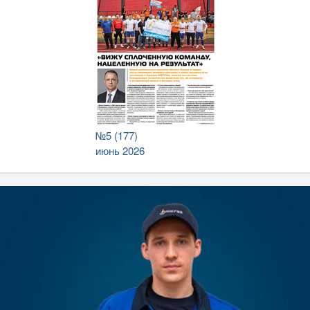
№5 (177)
июнь 2026