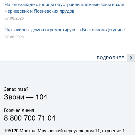
На юго-западе столицы обустроили пляжные зоны возле
Черневских и Ясеневских прудов
07.08.2026
Пять жилых домов отремонтируют в Восточном Дегунине
07.08.2026
ПОДРОБНЕЕ
Запах газа?
Звони —
104
Горячая линия
8 800 700 71 04
105120 Москва, Мрузовский переулок, дом 11, строение 1