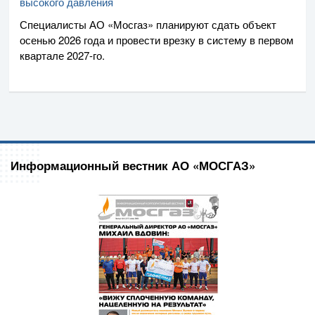
высокого давления
Специалисты
АО «Мосгаз»
планируют сдать объект
осенью 2026 года и провести врезку в систему в первом
квартале
2027-го
.
Информационный вестник АО «МОСГАЗ»