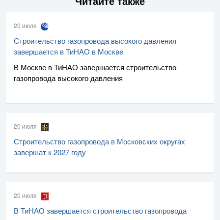
Читайте также
20 июля
Строительство газопровода высокого давления
завершается в ТиНАО в Москве
В Москве в ТиНАО завершается строительство
газопровода высокого давления
20 июля
Строительство газопровода в Московских округах
завершат к 2027 году
20 июля
В ТиНАО завершается строительство газопровода