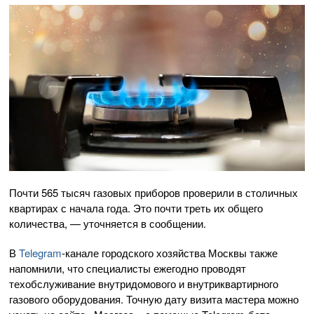
Почти 565 тысяч газовых приборов проверили в столичных
квартирах с начала года. Это почти треть их общего
количества, — уточняется в сообщении.
В
Telegram
-канале городского хозяйства Москвы также
напомнили, что специалисты ежегодно проводят
техобслуживание внутридомового и внутриквартирного
газового оборудования. Точную дату визита мастера можно