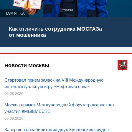
ПАМЯТКА
Как отличить сотрудника МОСГАЗа
от мошенника
Новости Москвы
Стартовал приём заявок на VIII Международную
интеллектуальную игру «Нефтяная сова»
06.08.2026
Москва примет Международный форум гражданского
участия #МЫВМЕСТЕ
06.08.2026
Завершена реабилитация двух Кунцевских прудов