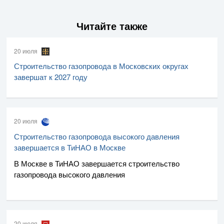
Читайте также
20 июля
Строительство газопровода в Московских округах
завершат к 2027 году
20 июля
Строительство газопровода высокого давления
завершается в ТиНАО в Москве
В Москве в ТиНАО завершается строительство
газопровода высокого давления
20 июля