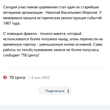
Сегодня участником церемонии стал один из старейших
ветеранов организации - Николай Васильевич Морозов. У
мемориала прошла историческая реконструкция событий
1967 года.
С помощью факела - точного макета, который
использовался более полувека назад, огонь перенесли на
временную горелку - уменьшенную копию основной. Сами
работы по техобслуживанию заняли не более получаса,
сообщает "ТВ Центр".
ТВ Центр
8 мая 2022
Поделиться