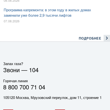
08.08.2026
Программа капремонта: в этом году в жилых домах
заменили уже более 2,9 тысячи лифтов
07.08.2026
ПОДРОБНЕЕ
Запах газа?
Звони —
104
Горячая линия
8 800 700 71 04
105120 Москва, Мрузовский переулок, дом 11, строение 1