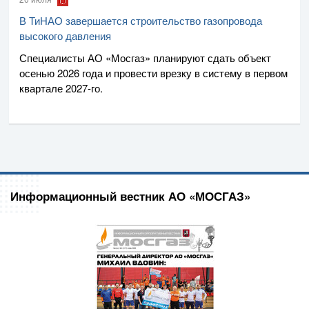
В ТиНАО завершается строительство газопровода
высокого давления
Специалисты
АО «Мосгаз»
планируют сдать объект
осенью 2026 года и провести врезку в систему в первом
квартале
2027-го
.
Информационный вестник АО «МОСГАЗ»