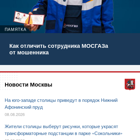
ПАМЯТКА
Как отличить сотрудника МОСГАЗа
от мошенника
Новости Москвы
На юго-западе столицы приведут в порядок Нижний
Афонинский пруд
08.08.2026
Жители столицы выберут рисунки, которые украсят
трансформаторные подстанции в парке «Сокольники»