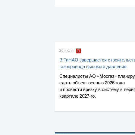
20 июля
В ТиНАО завершается строительст
газопровода высокого давления
Специалисты
АО «Мосгаз»
планир
сдать объект осенью 2026 года
и провести врезку в систему в перв
квартале
2027-го
.