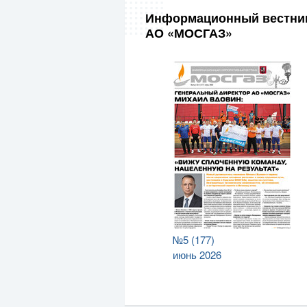
Информационный вестни
АО «МОСГАЗ»
№5 (177)
июнь 2026