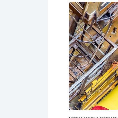
Сейчас рабочие проводят