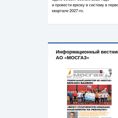
и провести врезку в систему в перв
квартале
2027-го
.
Информационный вестни
АО «МОСГАЗ»