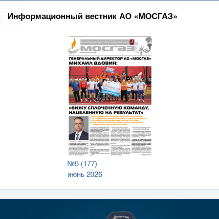
Информационный вестник АО «МОСГАЗ»
№5 (177)
июнь 2026