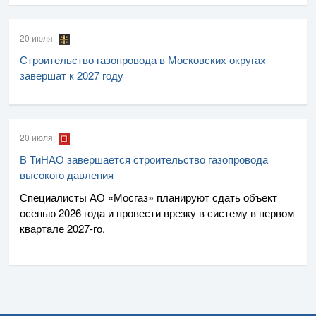
20 июля
Строительство газопровода в Московских округах
завершат к 2027 году
20 июля
В ТиНАО завершается строительство газопровода
высокого давления
Специалисты
АО «Мосгаз»
планируют сдать объект
осенью 2026 года и провести врезку в систему в первом
квартале
2027-го
.