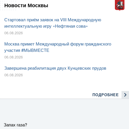
Новости Москвы
Стартовал приём заявок на VIII Международную
интеллектуальную игру «Нефтяная сова»
06.08.2026
Москва примет Международный форум гражданского
участия #МЫВМЕСТЕ
06.08.2026
Завершена реабилитация двух Кунцевских прудов
06.08.2026
ПОДРОБНЕЕ
Запах газа?