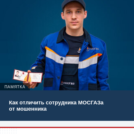
ПАМЯТКА
Как отличить сотрудника МОСГАЗа
от мошенника