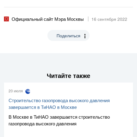
Официальный сайт Мэра Москвы
16 сентября 2022
Поделиться
Читайте также
20 июля
Строительство газопровода высокого давления
завершается в ТиНАО в Москве
В Москве в ТиНАО завершается строительство
газопровода высокого давления