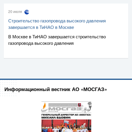
20 июля
Строительство газопровода высокого давления
завершается в ТиНАО в Москве
В Москве в ТиНАО завершается строительство
газопровода высокого давления
Информационный вестник АО «МОСГАЗ»