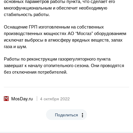
основных параметров работы пункта, что сделает его
многофункциональным и обеспечит необходимую
стабильность работы.
Оснащение ГРП изготовленным на собственных
производственных мощностях АО “Мосгаз” оборудованием
исключат выбросы в атмосферу вредных веществ, запах
газа и шум.
Работы по реконструкции газорегуляторного пункта
завершат к началу отопительного сезона. Они проводятся
без отключения потребителей.
MosDay.ru
4 октября 2022
Поделиться