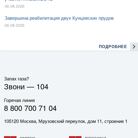
06.08.2026
Завершена реабилитация двух Кунцевских прудов
06.08.2026
ПОДРОБНЕЕ
Запах газа?
Звони —
104
Горячая линия
8 800 700 71 04
105120 Москва, Мрузовский переулок, дом 11, строение 1