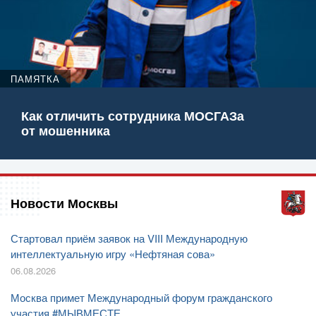
ПАМЯТКА
Как отличить сотрудника МОСГАЗа
от мошенника
Новости Москвы
Стартовал приём заявок на VIII Международную
интеллектуальную игру «Нефтяная сова»
06.08.2026
Москва примет Международный форум гражданского
участия #МЫВМЕСТЕ