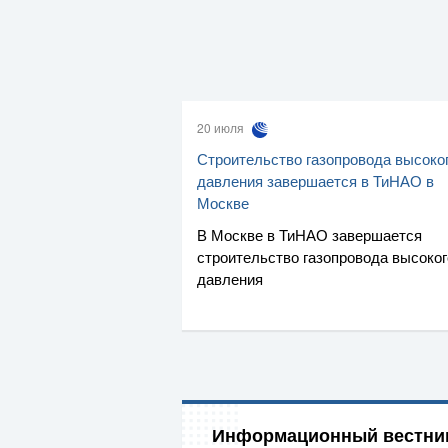
20 июля
Строительство газопровода высоко
давления завершается в ТиНАО в
Москве
В Москве в ТиНАО завершается
строительство газопровода высоког
давления
Информационный вестни