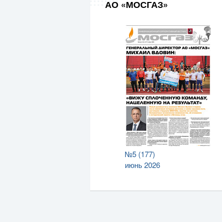
АО «МОСГАЗ»
№5 (177)
июнь 2026