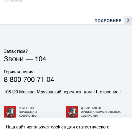
ПОДРОБНЕЕ
Запах газа?
Звони —
104
Горячая линия
8 800 700 71 04
105120 Москва, Мрузовский переулок, дом 11, строение 1
КОМПЛЕКС
ДЕПАРТАМЕНТ
ГОРОДСКОГО
ЖИЛИЩНО-КОММУНАЛЬНОГО
ХОЗЯЙСТВА
ХОЗЯЙСТВА
ГОРОДА МОСКВЫ
ГОРОДА МОСКВЫ
Наш сайт использует cookies для статистического