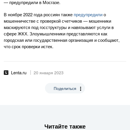
— предупредили в Мосгазе.
В ноябре 2022 года россиян также
предупредили
о
мошенничестве с проверкой счетчиков — мошенники
маскируются под госструктуры и навязывают услуги в
сфере ЖКХ. Злоумышленники представляются как
городская или государственная организация и сообщают,
что срок проверки истек.
Lenta.ru
20 января 2023
Поделиться
Читайте также