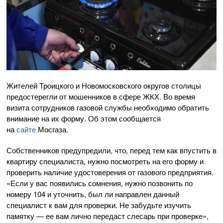
Жителей Троицкого и Новомосковского округов столицы
предостерегли от мошенников в сфере ЖКХ. Во время
визита сотрудников газовой службы необходимо обратить
внимание на их форму. Об этом сообщается
на
сайте
Мосгаза.
Собственников предупредили, что, перед тем как впустить в
квартиру специалиста, нужно посмотреть на его форму и
проверить наличие удостоверения от газового предприятия.
«Если у вас появились сомнения, нужно позвонить по
номеру 104 и уточнить, был ли направлен данный
специалист к вам для проверки. Не забудьте изучить
памятку — ее вам лично передаст слесарь при проверке»,