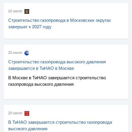
20 июля
Строительство газопровода в Московских округах
завершат к 2027 году
20 июля
Строительство газопровода высокого давления
завершается в ТиНАО в Москве
В Москве в ТиНАО завершается строительство
газопровода высокого давления
20 июля
В ТиНАО завершается строительство газопровода
высокого давления