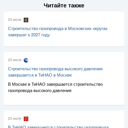
Читайте также
20 июля
Строительство газопровода в Московских округах
завершат к 2027 году
20 июля
Строительство газопровода высокого давления
завершается в ТиНАО в Москве
В Москве в ТиНАО завершается строительство
газопровода высокого давления
20 июля
В ТиНАО завершается строительство газопровода