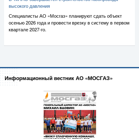
высокого давления
Специалисты
АО «Мосгаз»
планируют сдать объект
осенью 2026 года и провести врезку в систему в первом
квартале
2027-го
.
Информационный вестник АО «МОСГАЗ»