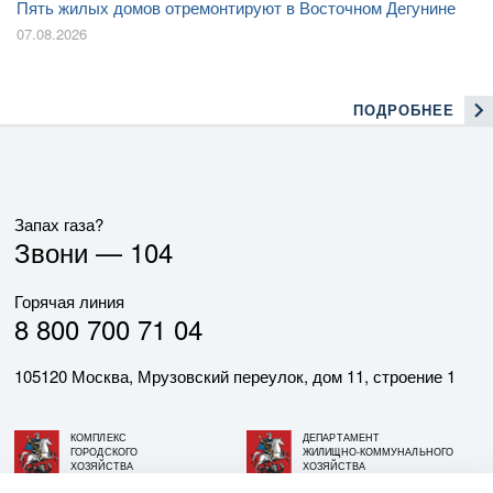
Пять жилых домов отремонтируют в Восточном Дегунине
07.08.2026
ПОДРОБНЕЕ
Запах газа?
Звони —
104
Горячая линия
8 800 700 71 04
105120 Москва, Мрузовский переулок, дом 11, строение 1
КОМПЛЕКС
ДЕПАРТАМЕНТ
ГОРОДСКОГО
ЖИЛИЩНО-КОММУНАЛЬНОГО
ХОЗЯЙСТВА
ХОЗЯЙСТВА
ГОРОДА МОСКВЫ
ГОРОДА МОСКВЫ