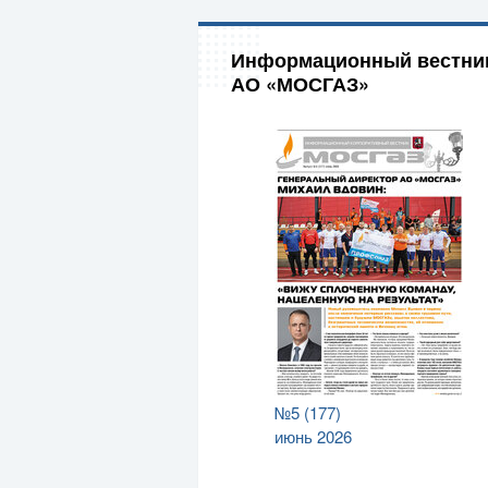
Информационный вестни
АО «МОСГАЗ»
№5 (177)
июнь 2026