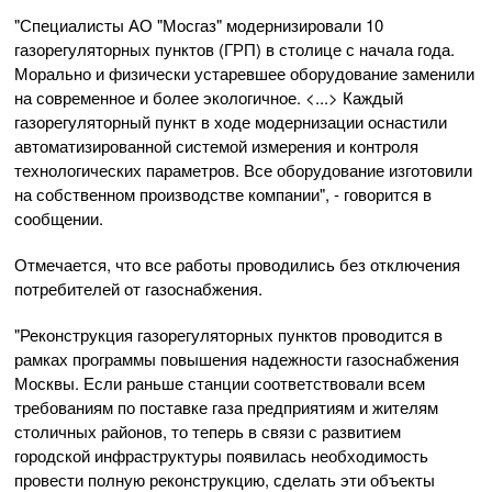
"Специалисты АО "Мосгаз" модернизировали 10
газорегуляторных пунктов (ГРП) в столице с начала года.
Морально и физически устаревшее оборудование заменили
на современное и более экологичное. <...> Каждый
газорегуляторный пункт в ходе модернизации оснастили
автоматизированной системой измерения и контроля
технологических параметров. Все оборудование изготовили
на собственном производстве компании", - говорится в
сообщении.
Отмечается, что все работы проводились без отключения
потребителей от газоснабжения.
"Реконструкция газорегуляторных пунктов проводится в
рамках программы повышения надежности газоснабжения
Москвы. Если раньше станции соответствовали всем
требованиям по поставке газа предприятиям и жителям
столичных районов, то теперь в связи с развитием
городской инфраструктуры появилась необходимость
провести полную реконструкцию, сделать эти объекты