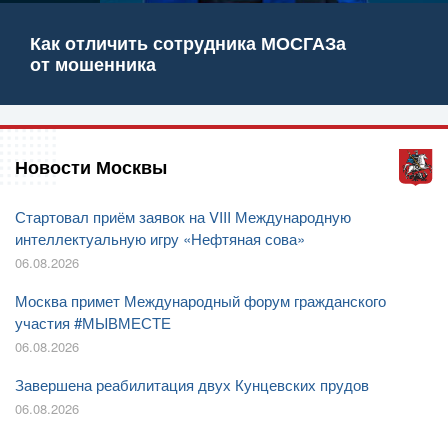
Как отличить сотрудника МОСГАЗа
от мошенника
Новости Москвы
Стартовал приём заявок на VIII Международную
интеллектуальную игру «Нефтяная сова»
06.08.2026
Москва примет Международный форум гражданского
участия #МЫВМЕСТЕ
06.08.2026
Завершена реабилитация двух Кунцевских прудов
06.08.2026