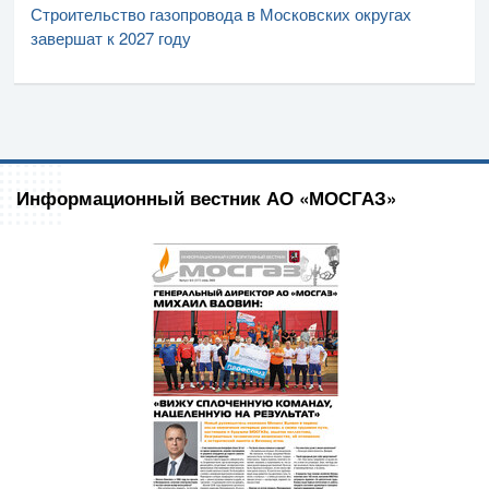
Строительство газопровода в Московских округах
завершат к 2027 году
Информационный вестник АО «МОСГАЗ»