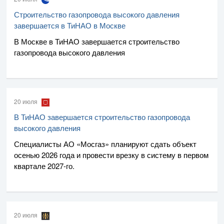
Строительство газопровода высокого давления
завершается в ТиНАО в Москве
В Москве в ТиНАО завершается строительство
газопровода высокого давления
20 июля
В ТиНАО завершается строительство газопровода
высокого давления
Специалисты
АО «Мосгаз»
планируют сдать объект
осенью 2026 года и провести врезку в систему в первом
квартале
2027-го
.
20 июля