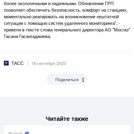
более экологичными и надежными. Обновление ГРП
позволяет обеспечить безопасность, комфорт на станциях,
моментально реагировать на возникновение нештатной
ситуации с помощью систем удаленного мониторинга", -
привели в тексте слова генерального директора АО "Мосгаз"
Гасана Гасангаджиева.
ТАСС
19 сентября 2023
Поделиться
Читайте также
20 июля