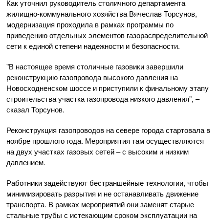
Как уточнил руководитель столичного департамента
жилищно-коммунального хозяйства Вячеслав Торсунов,
модернизация проходила в рамках программы по
приведению отдельных элементов газораспределительной
сети к единой степени надежности и безопасности.
"В настоящее время столичные газовики завершили
реконструкцию газопровода высокого давления на
Новосходненском шоссе и приступили к финальному этапу
строительства участка газопровода низкого давления", –
сказал Торсунов.
Реконструкция газопроводов на севере города стартовала в
ноябре прошлого года. Мероприятия там осуществляются
на двух участках газовых сетей – с высоким и низким
давлением.
Работники задействуют бестраншейные технологии, чтобы
минимизировать разрытия и не останавливать движение
транспорта. В рамках мероприятий они заменят старые
стальные трубы с истекающим сроком эксплуатации на