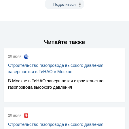
Поделиться
Читайте также
20 июля
Строительство газопровода высокого давления
завершается в ТиНАО в Москве
В Москве в ТиНАО завершается строительство
газопровода высокого давления
20 июля
Строительство газопровода высокого давления