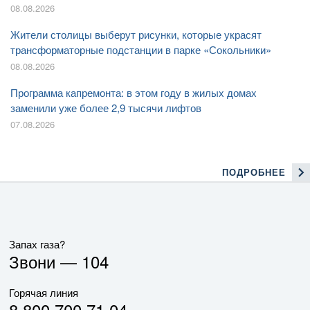
08.08.2026
Жители столицы выберут рисунки, которые украсят
трансформаторные подстанции в парке «Сокольники»
08.08.2026
Программа капремонта: в этом году в жилых домах
заменили уже более 2,9 тысячи лифтов
07.08.2026
ПОДРОБНЕЕ
Запах газа?
Звони —
104
Горячая линия
8 800 700 71 04