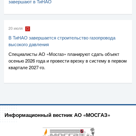
завершают в ТиНАО
20 июля
В ТиНАО завершается строительство газопровода
высокого давления
Специалисты
АО «Мосгаз»
планируют сдать объект
осенью 2026 года и провести врезку в систему в первом
квартале
2027-го
.
Информационный вестник АО «МОСГАЗ»