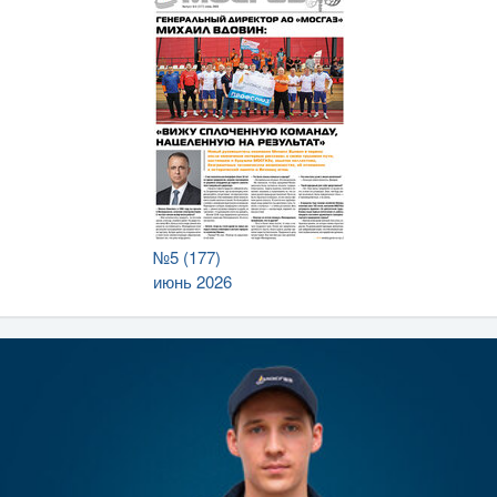
№5 (177)
июнь 2026