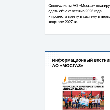
Специалисты
АО «Мосгаз»
планир
сдать объект осенью 2026 года
и провести врезку в систему в перв
квартале
2027-го
.
Информационный вестни
АО «МОСГАЗ»